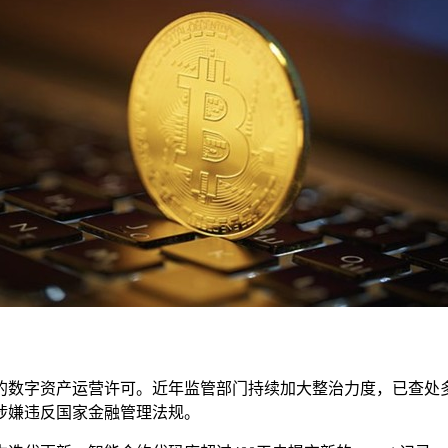
的数字资产运营许可。近年监管部门持续加大整治力度，已查处
涉嫌违反国家金融管理法规。