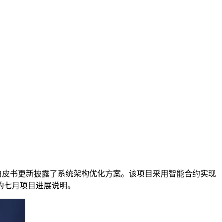
白皮书更新披露了系统架构优化方案。该项目采用智能合约实现
的七月项目进展说明。