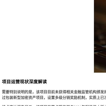
项目运营现状深度解读
需要特别说明的是，该项目目前未获得相关金融监管机构颁发
过包装新型加密资产项目，设置多级分销奖励机制，实质上已