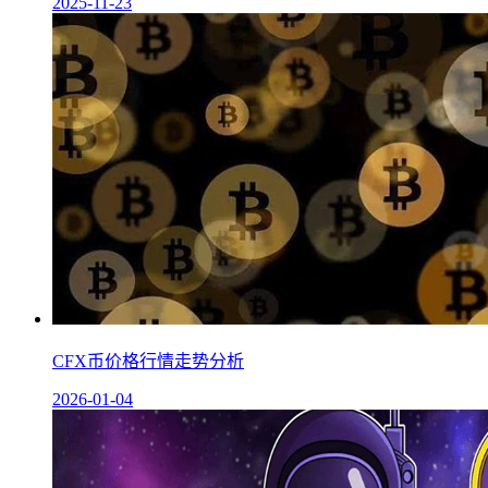
2025-11-23
CFX币价格行情走势分析
2026-01-04