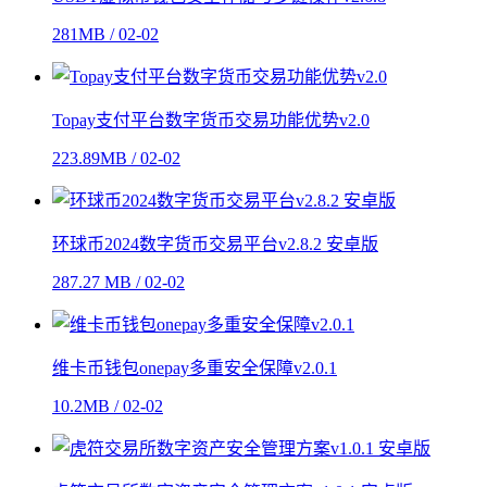
281MB / 02-02
Topay支付平台数字货币交易功能优势v2.0
223.89MB / 02-02
环球币2024数字货币交易平台v2.8.2 安卓版
287.27 MB / 02-02
维卡币钱包onepay多重安全保障v2.0.1
10.2MB / 02-02