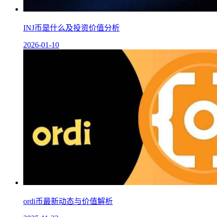
INJ币是什么及投资价值分析
2026-01-10
ordi币最新动态与价值解析