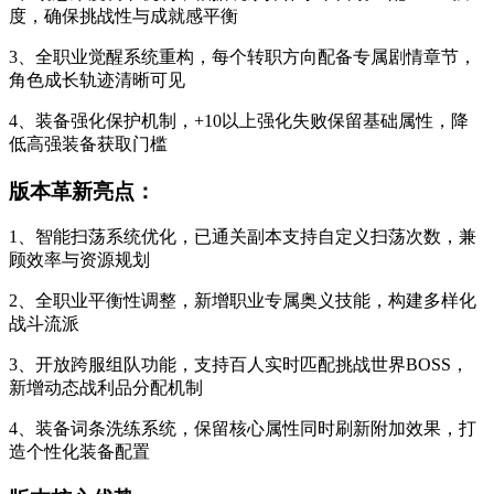
度，确保挑战性与成就感平衡
3、全职业觉醒系统重构，每个转职方向配备专属剧情章节，
角色成长轨迹清晰可见
4、装备强化保护机制，+10以上强化失败保留基础属性，降
低高强装备获取门槛
版本革新亮点：
1、智能扫荡系统优化，已通关副本支持自定义扫荡次数，兼
顾效率与资源规划
2、全职业平衡性调整，新增职业专属奥义技能，构建多样化
战斗流派
3、开放跨服组队功能，支持百人实时匹配挑战世界BOSS，
新增动态战利品分配机制
4、装备词条洗练系统，保留核心属性同时刷新附加效果，打
造个性化装备配置