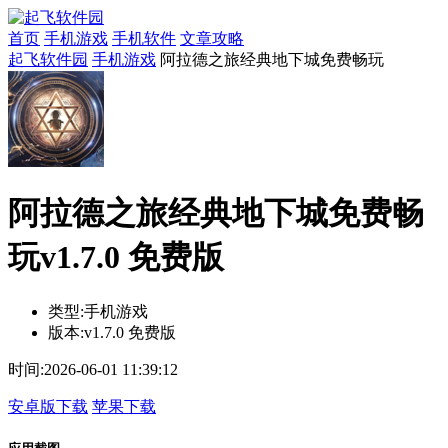
首页
手机游戏
手机软件
文章攻略
起飞软件园
手机游戏
阿拉德之旅经典地下城免费畅玩
阿拉德之旅经典地下城免费畅
玩v1.7.0 免费版
类型:
手机游戏
版本:
v1.7.0 免费版
时间:
2026-06-01 11:39:12
安卓版下载
苹果下载