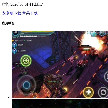
时间:
2026-06-01 11:23:17
安卓版下载
苹果下载
应用截图