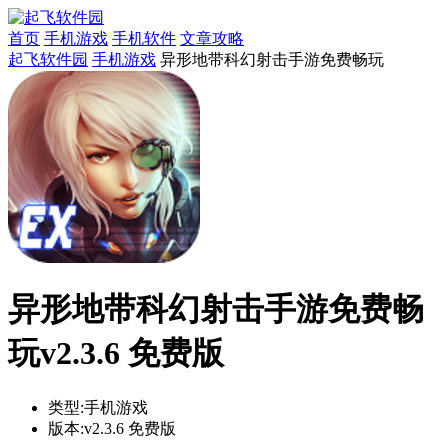
首页
手机游戏
手机软件
文章攻略
起飞软件园
手机游戏
异形地带科幻射击手游免费畅玩
异形地带科幻射击手游免费畅
玩v2.3.6 免费版
类型:
手机游戏
版本:
v2.3.6 免费版