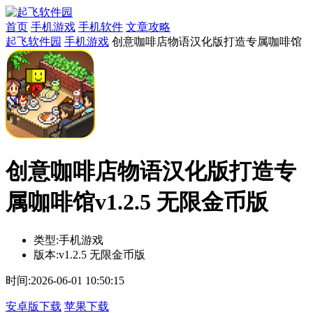
首页
手机游戏
手机软件
文章攻略
起飞软件园
手机游戏
创意咖啡店物语汉化版打造专属咖啡馆
创意咖啡店物语汉化版打造专
属咖啡馆v1.2.5 无限金币版
类型:
手机游戏
版本:
v1.2.5 无限金币版
时间:
2026-06-01 10:50:15
安卓版下载
苹果下载