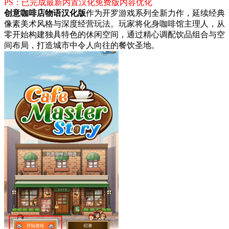
PS：已完成最新内置汉化免费版内容优化
创意咖啡店物语汉化版
作为开罗游戏系列全新力作，延续经典
像素美术风格与深度经营玩法。玩家将化身咖啡馆主理人，从
零开始构建独具特色的休闲空间，通过精心调配饮品组合与空
间布局，打造城市中令人向往的餐饮圣地。