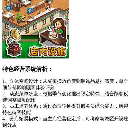
特色经营系统解析：
1、立体空间设计：从桌椅摆放角度到装饰品悬挂高度，每个
细节都影响顾客体验评分
2、动态菜单研发：根据季节变化推出限定特饮，结合顾客反
馈调整甜度配比
3、员工培养体系：通过岗位轮换提升服务员综合能力，解锁
特色待客技能
4、分店拓展模式：当主店经营稳定后，可考察新城区开设连
锁分店