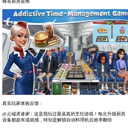
稀有厨房装饰
真实玩家体验反馈：
@云端美食家
：这是我玩过最逼真的烹饪游戏！每次升级厨房
设备都超有成就感，特别是解锁自动料理机后效率翻倍