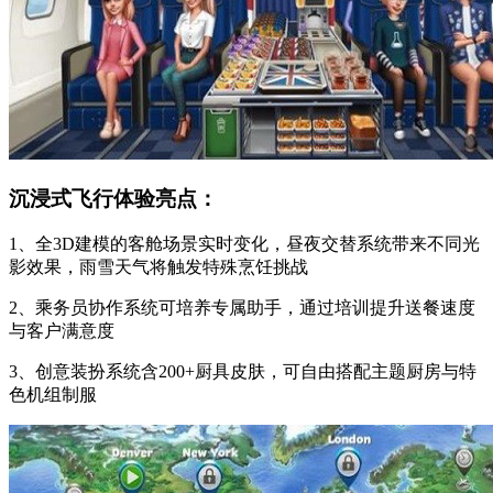
沉浸式飞行体验亮点：
1、全3D建模的客舱场景实时变化，昼夜交替系统带来不同光
影效果，雨雪天气将触发特殊烹饪挑战
2、乘务员协作系统可培养专属助手，通过培训提升送餐速度
与客户满意度
3、创意装扮系统含200+厨具皮肤，可自由搭配主题厨房与特
色机组制服