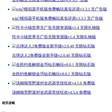
win7模拟器手机版免费畅玩真实还原v3.3.1 无广告版
托卡小镇世界无广告无限资源版v1.4 无限礼物版
点球达人2免费版全新升级v2.0.40 无限钻石版
全民钓鱼解锁金币钻石畅玩v8.6.1 无限钻石版
汤姆猫荒野派对全武器竞技狂欢v4.5.6 免费版
相关攻略