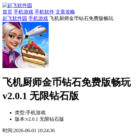
首页
手机游戏
手机软件
文章攻略
起飞软件园
手机游戏
飞机厨师金币钻石免费版畅玩
飞机厨师金币钻石免费版畅玩
v2.0.1 无限钻石版
类型:
手机游戏
版本:
v2.0.1 无限钻石版
时间:
2026-06-01 10:24:36