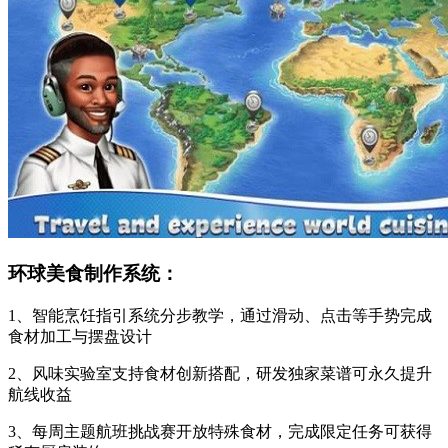
环球美食制作系统：
1、智能烹饪指引系统分步教学，通过滑动、点击等手势完成
食材加工与摆盘设计
2、风味实验室支持食材创新搭配，研发独家菜谱可永久提升
航线收益
3、每周主题航班挑战赛开放特殊食材，完成限定任务可获得