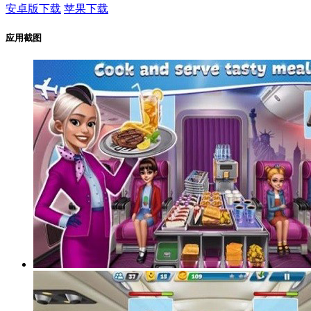
安卓版下载
苹果下载
应用截图