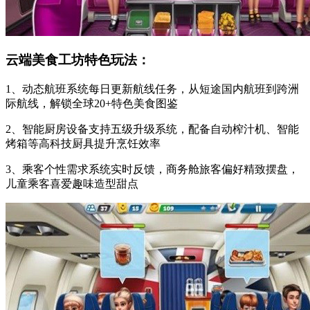
云端美食工坊特色玩法：
1、动态航班系统每日更新航线任务，从短途国内航班到跨洲
际航线，解锁全球20+特色美食图鉴
2、智能厨房设备支持五级升级系统，配备自动榨汁机、智能
烤箱等高科技厨具提升烹饪效率
3、乘客个性需求系统实时反馈，商务舱旅客偏好精致摆盘，
儿童乘客喜爱趣味造型甜点