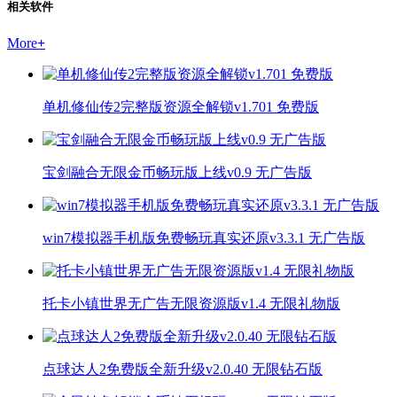
相关软件
More
+
单机修仙传2完整版资源全解锁v1.701 免费版
宝剑融合无限金币畅玩版上线v0.9 无广告版
win7模拟器手机版免费畅玩真实还原v3.3.1 无广告版
托卡小镇世界无广告无限资源版v1.4 无限礼物版
点球达人2免费版全新升级v2.0.40 无限钻石版