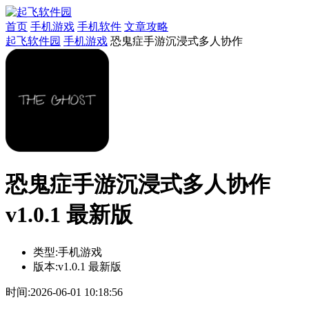
首页
手机游戏
手机软件
文章攻略
起飞软件园
手机游戏
恐鬼症手游沉浸式多人协作
恐鬼症手游沉浸式多人协作
v1.0.1 最新版
类型:
手机游戏
版本:
v1.0.1 最新版
时间:
2026-06-01 10:18:56