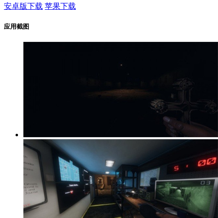
安卓版下载
苹果下载
应用截图