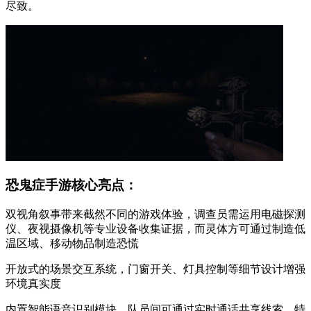
尽致。
恐鬼症手游核心亮点：
双视角叙事带来截然不同的游戏体验，调查员需运用电磁探测
仪、夜视摄像机等专业设备收集证据，而灵体方可通过制造低
温区域、移动物品制造恐慌
开放式的场景交互系统，门窗开关、灯具控制等细节设计增强
环境真实度
内置智能语音识别模块，队员间可通过实时通话共享线索，特