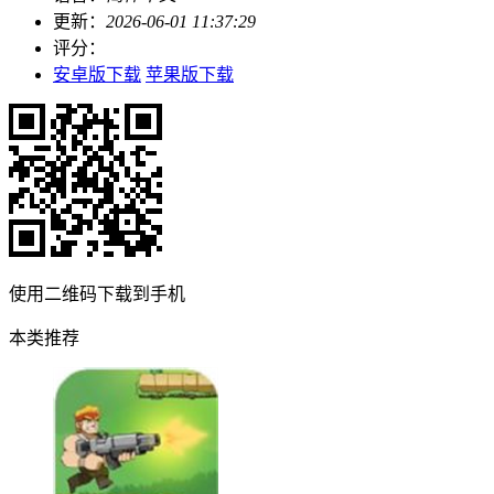
更新：
2026-06-01 11:37:29
评分：
安卓版下载
苹果版下载
使用二维码下载到手机
本类推荐