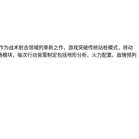
。作为战术射击领域的革新之作，游戏突破传统站桩模式，将动
场模块，每次行动皆需制定包括地形分析、火力配置、敌情预判