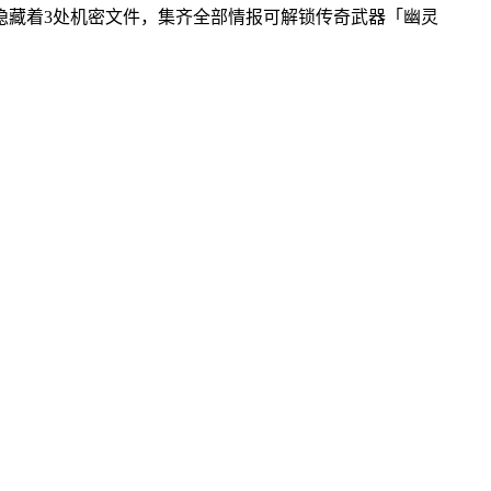
隐藏着3处机密文件，集齐全部情报可解锁传奇武器「幽灵