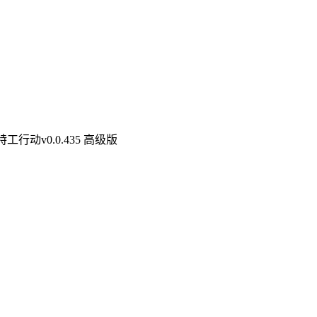
行动v0.0.435 高级版