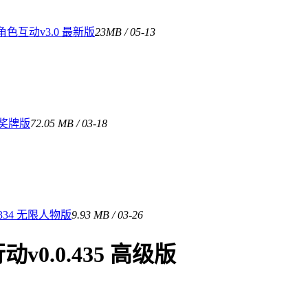
互动v3.0 最新版
23MB / 05-13
限奖牌版
72.05 MB / 03-18
34 无限人物版
9.93 MB / 03-26
.0.435 高级版