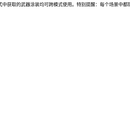
式中获取的武器涂装均可跨模式使用。特别提醒：每个场景中都