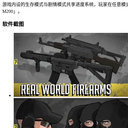
游戏内设的生存模式与剧情模式共享进度系统，玩家在任意模
M200」。
软件截图