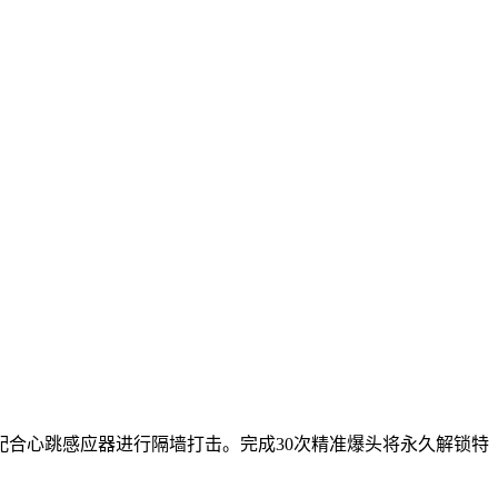
合心跳感应器进行隔墙打击。完成30次精准爆头将永久解锁特