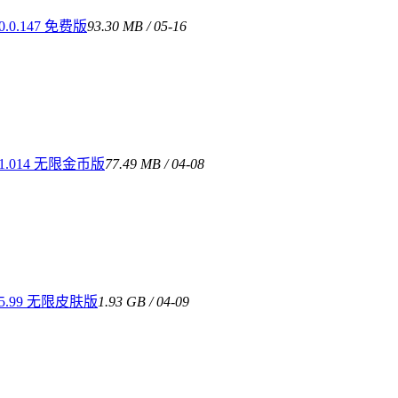
.147 免费版
93.30 MB / 05-16
.014 无限金币版
77.49 MB / 04-08
.99 无限皮肤版
1.93 GB / 04-09