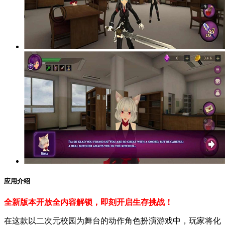
应用介绍
全新版本开放全内容解锁，即刻开启生存挑战！
在这款以二次元校园为舞台的动作角色扮演游戏中，玩家将化