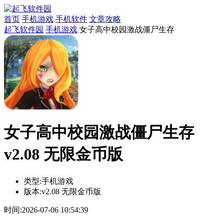
首页
手机游戏
手机软件
文章攻略
起飞软件园
手机游戏
女子高中校园激战僵尸生存
女子高中校园激战僵尸生存
v2.08 无限金币版
类型:
手机游戏
版本:
v2.08 无限金币版
时间:
2026-07-06 10:54:39