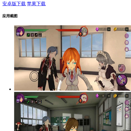
安卓版下载
苹果下载
应用截图