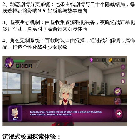
2、动态剧情分支系统：七条主线剧情与二十个隐藏结局，每
次选择都将影响NPC好感度与故事走向
3、昼夜生存机制：白昼收集资源强化装备，夜晚迎战狂暴化
丧尸军团，真实时间流逝带来沉浸体验
4、角色定制系统：百款时装自由混搭，通过战斗解锁专属饰
品，打造个性化战斗少女形象
沉浸式校园探索体验：