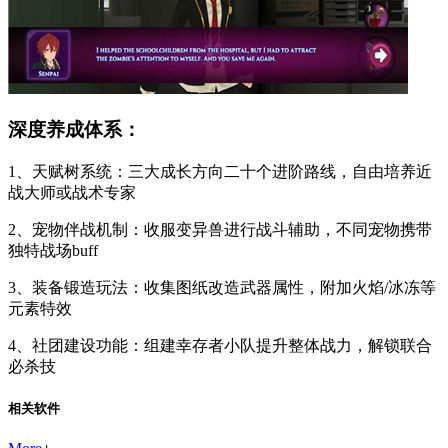
深度养成体系：
1、天赋树系统：三大成长方向二十个进阶路线，自由培养近
战大师或战术专家
2、宠物伴战机制：收服变异兽进行战斗辅助，不同宠物携带
独特战场buff
3、装备锻造玩法：收集图纸改造武器属性，附加火焰/冰冻等
元素特效
4、社团建设功能：组建幸存者小队提升整体战力，解锁联合
必杀技
相关软件