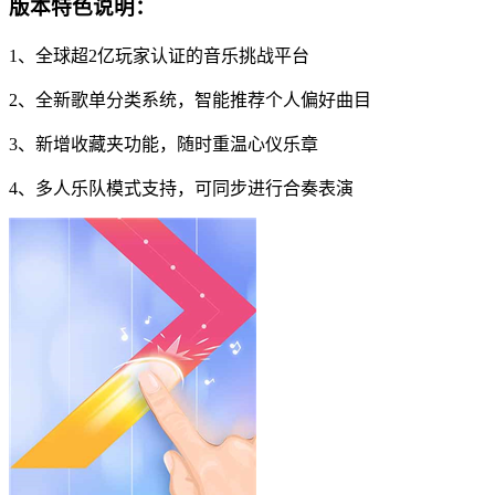
版本特色说明：
1、全球超2亿玩家认证的音乐挑战平台
2、全新歌单分类系统，智能推荐个人偏好曲目
3、新增收藏夹功能，随时重温心仪乐章
4、多人乐队模式支持，可同步进行合奏表演