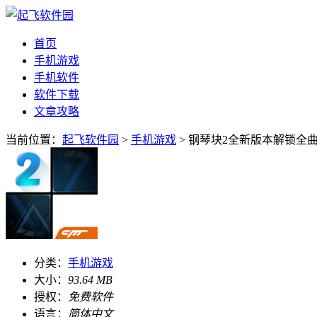
首页
手机游戏
手机软件
软件下载
文章攻略
当前位置：
起飞软件园
>
手机游戏
> 钢琴块2全新版本解锁全曲库
分类：
手机游戏
大小：
93.64 MB
授权：
免费软件
语言：
简体中文