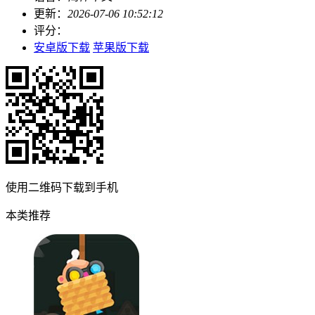
更新：
2026-07-06 10:52:12
评分：
安卓版下载
苹果版下载
使用二维码下载到手机
本类推荐