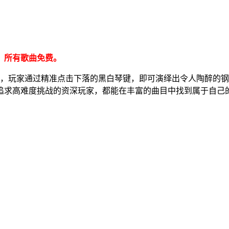
、所有歌曲免费。
，玩家通过精准点击下落的黑白琴键，即可演绎出令人陶醉的钢
追求高难度挑战的资深玩家，都能在丰富的曲目中找到属于自己