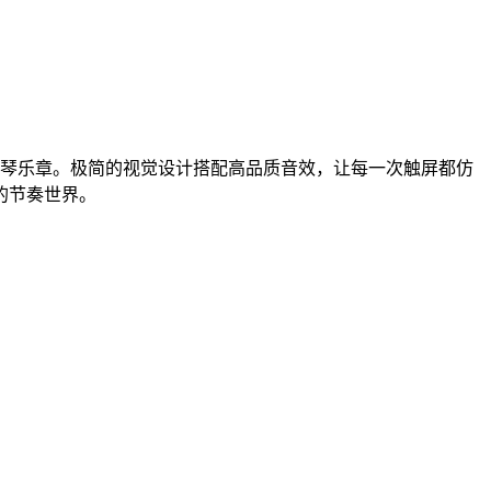
琴乐章。极简的视觉设计搭配高品质音效，让每一次触屏都仿
的节奏世界。