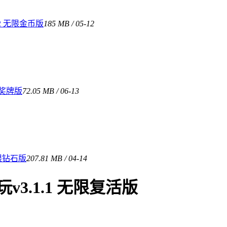
2 无限金币版
185 MB / 05-12
限奖牌版
72.05 MB / 06-13
限钻石版
207.81 MB / 04-14
3.1.1 无限复活版