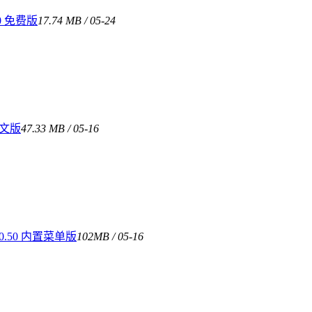
0 免费版
17.74 MB / 05-24
中文版
47.33 MB / 05-16
.50 内置菜单版
102MB / 05-16