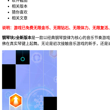
软件截图
相关版本
猜你喜欢
相关文章
说明：游戏已免费无限金币、无限钻石、无限体力、无限复活
钢琴块2全新版本
是一款以经典钢琴旋律为核心的音乐节奏游戏
佛在真实琴键上起舞。无论是初次接触音乐游戏的新手，还是