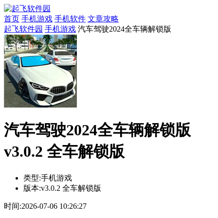
首页
手机游戏
手机软件
文章攻略
起飞软件园
手机游戏
汽车驾驶2024全车辆解锁版
汽车驾驶2024全车辆解锁版
v3.0.2 全车解锁版
类型:
手机游戏
版本:
v3.0.2 全车解锁版
时间:
2026-07-06 10:26:27