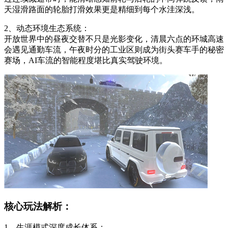
天湿滑路面的轮胎打滑效果更是精细到每个水洼深浅。
2、动态环境生态系统：
开放世界中的昼夜交替不只是光影变化，清晨六点的环城高速
会遇见通勤车流，午夜时分的工业区则成为街头赛车手的秘密
赛场，AI车流的智能程度堪比真实驾驶环境。
核心玩法解析：
1、生涯模式深度成长体系：