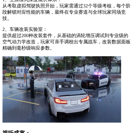
从考取虚拟驾驶执照开始，玩家需通过32个等级考核，每个阶
段解锁对应性能的车辆，最终在专业赛道与全球玩家同场竞
技。
2、车辆改装实验室：
提供超过200种改装套件，从基础的涡轮增压调试到专业级的
空气动力学改造，玩家可亲手调校出专属战车，改装数据面板
精确到毫秒级响应参数。