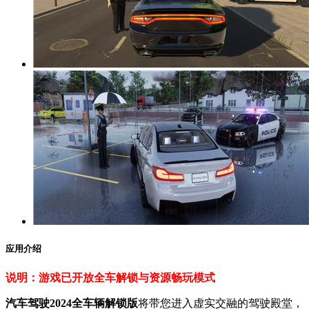
应用介绍
说明：游戏已开放全车解锁与资源畅玩模式
汽车驾驶2024全车辆解锁版
将带您进入虚实交融的驾驶殿堂，