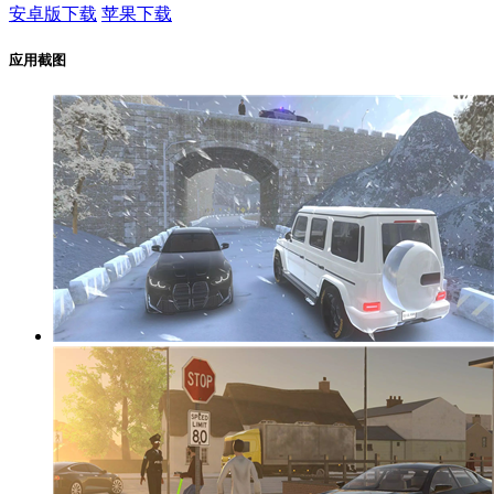
安卓版下载
苹果下载
应用截图