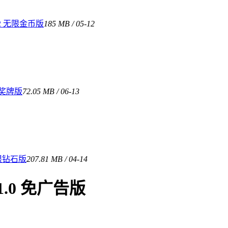
2 无限金币版
185 MB / 05-12
限奖牌版
72.05 MB / 06-13
限钻石版
207.81 MB / 04-14
.0 免广告版