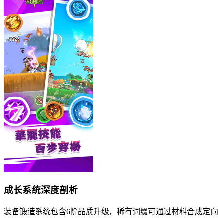
成长系统深度剖析
装备锻造系统包含6阶品质升级，稀有词缀可通过材料合成定向