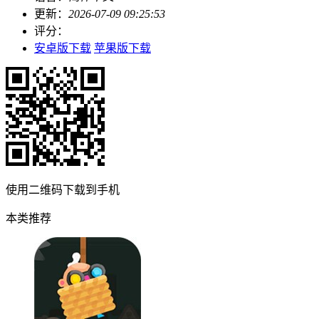
更新：
2026-07-09 09:25:53
评分：
安卓版下载
苹果版下载
使用二维码下载到手机
本类推荐