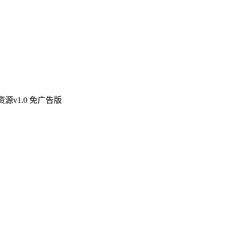
源v1.0 免广告版