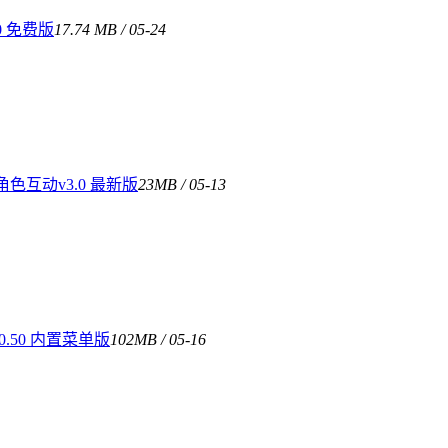
0 免费版
17.74 MB / 05-24
互动v3.0 最新版
23MB / 05-13
.50 内置菜单版
102MB / 05-16