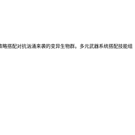
策略搭配对抗汹涌来袭的变异生物群。多元武器系统搭配技能组