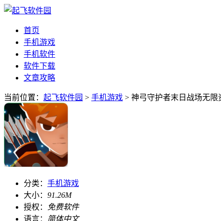
首页
手机游戏
手机软件
软件下载
文章攻略
当前位置：
起飞软件园
>
手机游戏
> 神弓守护者末日战场无限资
分类：
手机游戏
大小：
91.26M
授权：
免费软件
语言：
简体中文