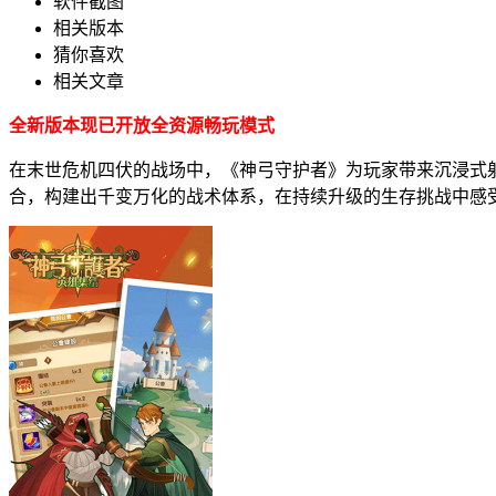
软件截图
相关版本
猜你喜欢
相关文章
全新版本现已开放全资源畅玩模式
在末世危机四伏的战场中，《神弓守护者》为玩家带来沉浸式
合，构建出千变万化的战术体系，在持续升级的生存挑战中感