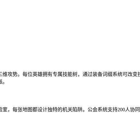
三维攻势。每位英雄拥有专属技能树，通过装备词缀系统可改变
派。
验室，每张地图都设计独特的机关陷阱。公会系统支持200人协