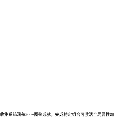
集系统涵盖200+图鉴成就，完成特定组合可激活全局属性加