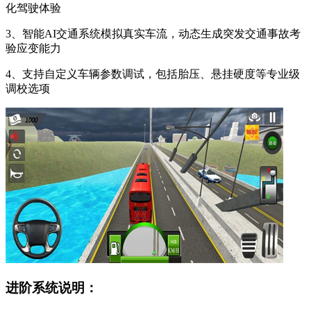
化驾驶体验
3、智能AI交通系统模拟真实车流，动态生成突发交通事故考
验应变能力
4、支持自定义车辆参数调试，包括胎压、悬挂硬度等专业级
调校选项
进阶系统说明：