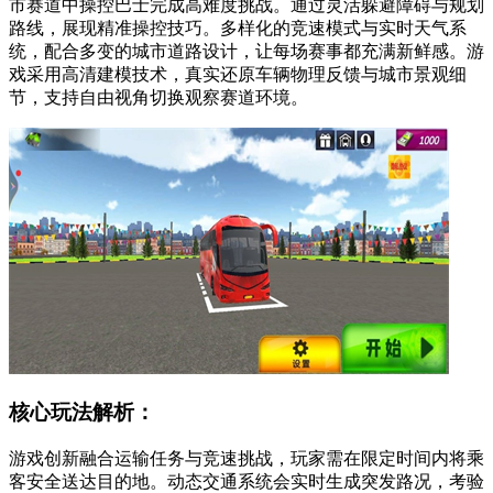
市赛道中操控巴士完成高难度挑战。通过灵活躲避障碍与规划
路线，展现精准操控技巧。多样化的竞速模式与实时天气系
统，配合多变的城市道路设计，让每场赛事都充满新鲜感。游
戏采用高清建模技术，真实还原车辆物理反馈与城市景观细
节，支持自由视角切换观察赛道环境。
核心玩法解析：
游戏创新融合运输任务与竞速挑战，玩家需在限定时间内将乘
客安全送达目的地。动态交通系统会实时生成突发路况，考验