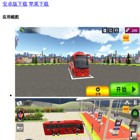
安卓版下载
苹果下载
应用截图