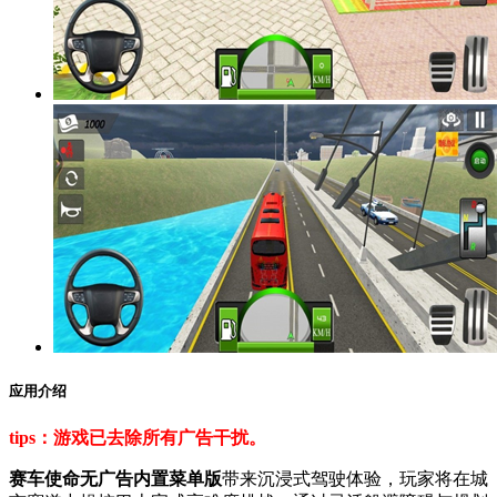
应用介绍
tips：游戏已去除所有广告干扰。
赛车使命无广告内置菜单版
带来沉浸式驾驶体验，玩家将在城