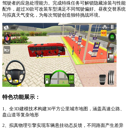
驾驶者的应急处理能力。完成特殊任务可解锁隐藏涂装与性能
配件，超过30款可改装车型满足不同驾驶偏好。昼夜交替系统
与拟真天气变化，为每次驾驶创造独特挑战环境。
特色功能展示：
1、全3D建模技术构建30平方公里城市地图，涵盖高速公路、
盘山道等复杂地形
2、拟真物理引擎实现车辆悬挂动态反馈，不同路面产生差异