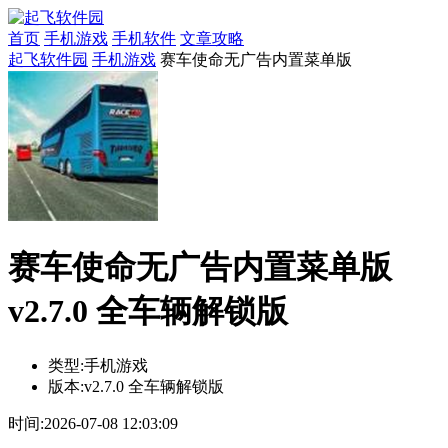
首页
手机游戏
手机软件
文章攻略
起飞软件园
手机游戏
赛车使命无广告内置菜单版
赛车使命无广告内置菜单版
v2.7.0 全车辆解锁版
类型:
手机游戏
版本:
v2.7.0 全车辆解锁版
时间:
2026-07-08 12:03:09