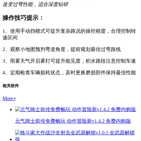
改变过弯性能，适合深度钻研
操作技巧提示：
1、使用手动挡模式可提升复杂路况的操控精度，合理控制转
速区间
2、观察小地图预判弯道角度，提前规划最佳过弯路线
3、雨雾天气开启雾灯可提升能见度，积水路段注意控制车速
4、定期检查车辆损耗状态，及时更换磨损部件保持最佳性能
相关软件
More
+
元气骑士前传免费畅玩 动作冒险新v1.4.2 免费内购版