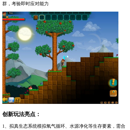
群，考验即时应对能力
创新玩法亮点：
1、拟真生态系统模拟氧气循环、水源净化等生存要素，需合