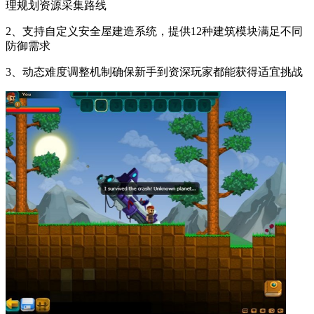
理规划资源采集路线
2、支持自定义安全屋建造系统，提供12种建筑模块满足不同
防御需求
3、动态难度调整机制确保新手到资深玩家都能获得适宜挑战