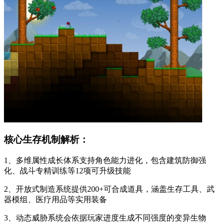
核心生存机制解析：
1、多维属性成长体系支持角色能力进化，包含建筑防御强
化、战斗专精训练等12项可升级技能
2、开放式制造系统提供200+可合成道具，涵盖生存工具、武
器模组、医疗用品等实用装备
3、动态威胁系统会依据玩家进度生成不同强度的变异生物