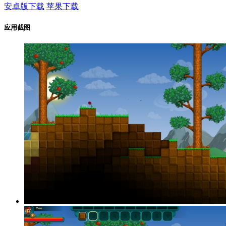
安卓版下载
苹果下载
应用截图