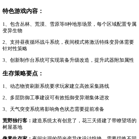
特色游戏内容：
1、包含丛林、荒漠、雪原等8种地形场景，每个区域配置专属
变异生物
2、支持昼夜循环战斗系统，夜间模式将激活特殊变异体需要
针对性策略
3、创新制作台系统可实现装备升级改造，提升武器附加属性
生存策略要点：
1、动态物资刷新系统要求玩家建立高效采集路线
2、多层防御工事建设可有效抵御变异潮集体进攻
3、天气突变系统将影响角色状态需要提前准备
荒野独行客：
建造系统太有创意了，花三天搭建了带瞭望塔的
树屋基地
像素生存家：
夜间出现的荧光变异体设计惊艳，需要切换不同