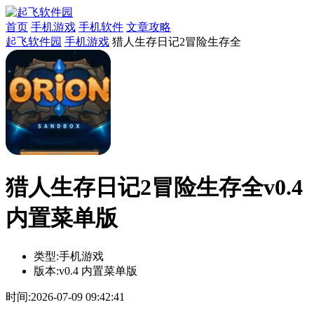
首页
手机游戏
手机软件
文章攻略
起飞软件园
手机游戏
猎人生存日记2冒险生存全
猎人生存日记2冒险生存全v0.4
内置菜单版
类型:
手机游戏
版本:
v0.4 内置菜单版
时间:
2026-07-09 09:42:41