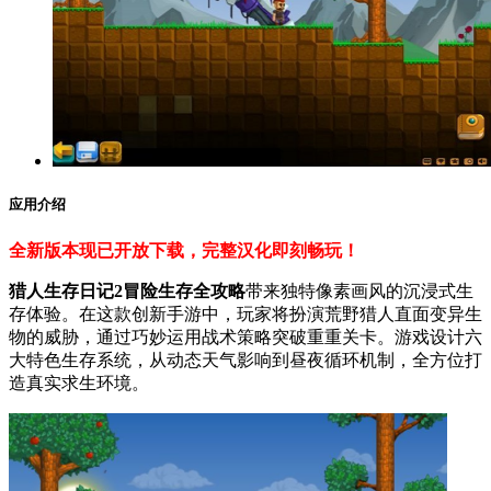
应用介绍
全新版本现已开放下载，完整汉化即刻畅玩！
猎人生存日记2冒险生存全攻略
带来独特像素画风的沉浸式生
存体验。在这款创新手游中，玩家将扮演荒野猎人直面变异生
物的威胁，通过巧妙运用战术策略突破重重关卡。游戏设计六
大特色生存系统，从动态天气影响到昼夜循环机制，全方位打
造真实求生环境。