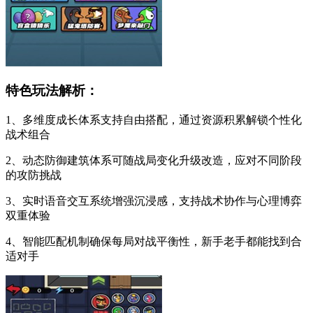
特色玩法解析：
1、多维度成长体系支持自由搭配，通过资源积累解锁个性化
战术组合
2、动态防御建筑体系可随战局变化升级改造，应对不同阶段
的攻防挑战
3、实时语音交互系统增强沉浸感，支持战术协作与心理博弈
双重体验
4、智能匹配机制确保每局对战平衡性，新手老手都能找到合
适对手