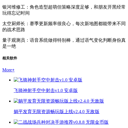
银河维修工：角色造型超萌但策略深度足够，和朋友开黑经常
玩得忘记时间
太空厨师长：赛季更新频率很良心，每次新地图都能带来不同
的战术思路
量子观测员：语音系统做得特别棒，通过语气变化判断身份真
是一绝
相关软件
More
+
飞骑神射手空中射击v1.0 安卓版
躺平发育无限资源畅玩版上线v2.4.0 无敌版