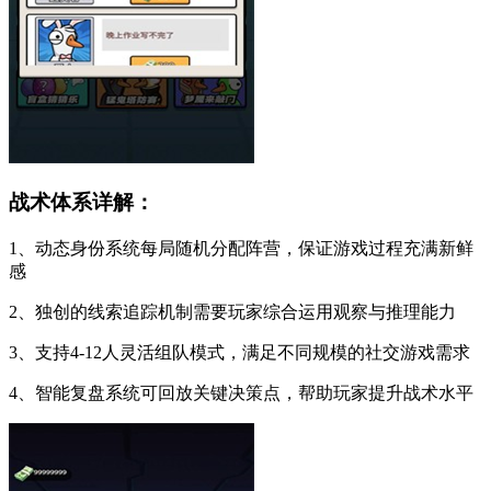
战术体系详解：
1、动态身份系统每局随机分配阵营，保证游戏过程充满新鲜
感
2、独创的线索追踪机制需要玩家综合运用观察与推理能力
3、支持4-12人灵活组队模式，满足不同规模的社交游戏需求
4、智能复盘系统可回放关键决策点，帮助玩家提升战术水平