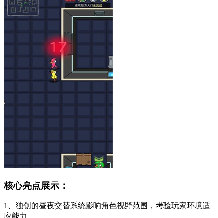
核心亮点展示：
1、独创的昼夜交替系统影响角色视野范围，考验玩家环境适
应能力