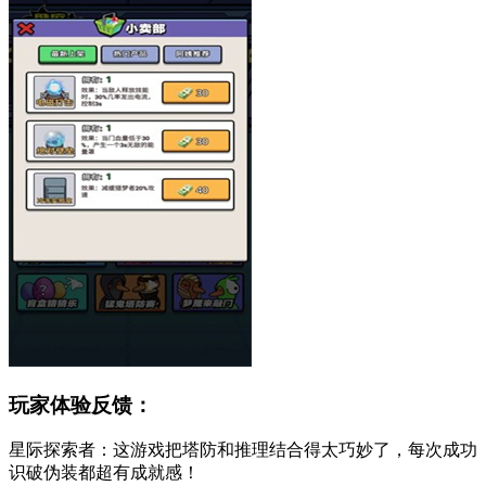
玩家体验反馈：
星际探索者：这游戏把塔防和推理结合得太巧妙了，每次成功
识破伪装都超有成就感！