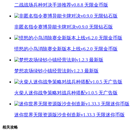
二战战场兵种对决手游推荐v0.8.8 无限金币版
非匿名指令赛博异能卡牌对决v0.9.0 无限钻石版
愤怒的小鸟消除赛全新版本上线v6.2.0 无限金币版
梦想农场绿钞小镇经营法则v1.2.3 最新版
火柴人迷你战争策略对战兵种搭配v1.0.5 无广告版
迷你世界无限资源版沙盒创造新v1.33.3 无限迷你币版
相关攻略