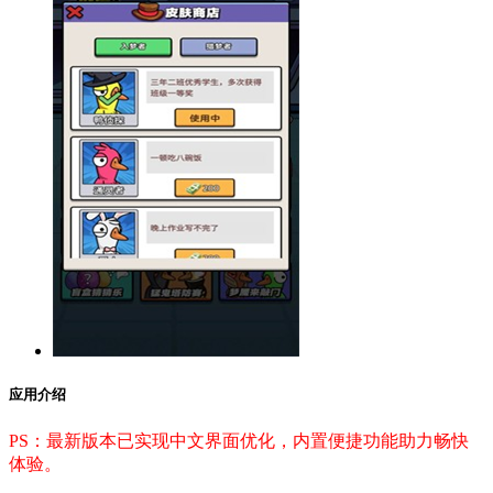
应用介绍
PS：最新版本已实现中文界面优化，内置便捷功能助力畅快
体验。