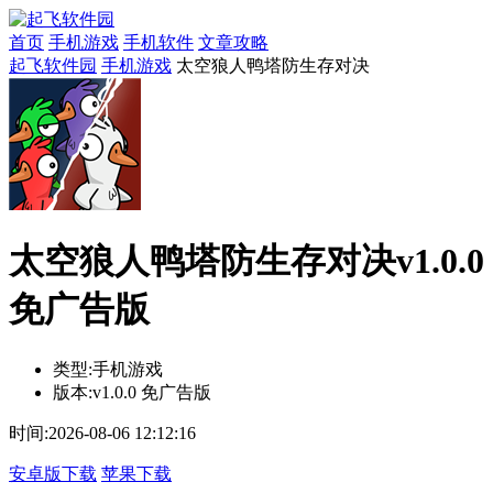
首页
手机游戏
手机软件
文章攻略
起飞软件园
手机游戏
太空狼人鸭塔防生存对决
太空狼人鸭塔防生存对决v1.0.0
免广告版
类型:
手机游戏
版本:
v1.0.0 免广告版
时间:
2026-08-06 12:12:16
安卓版下载
苹果下载