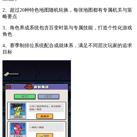
2、超过20种特色地图随机轮换，每张地图都有专属机关与策
略要点
3、角色养成系统包含百变时装与专属技能，打造个性化游戏
角色
4、赛季制排位系统配合成就体系，满足不同层次玩家的追求
目标