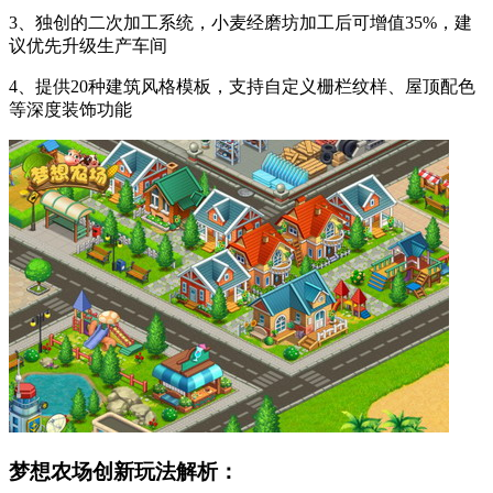
3、独创的二次加工系统，小麦经磨坊加工后可增值35%，建
议优先升级生产车间
4、提供20种建筑风格模板，支持自定义栅栏纹样、屋顶配色
等深度装饰功能
梦想农场创新玩法解析：