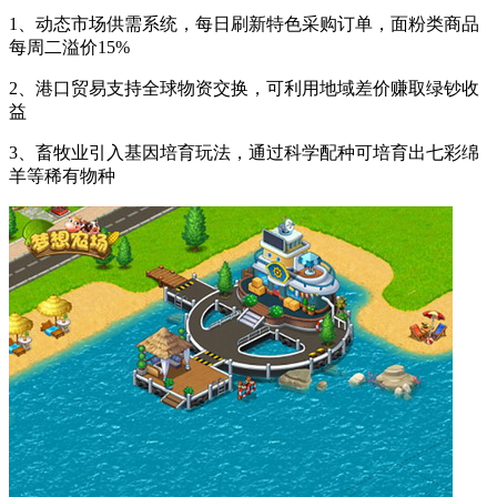
1、动态市场供需系统，每日刷新特色采购订单，面粉类商品
每周二溢价15%
2、港口贸易支持全球物资交换，可利用地域差价赚取绿钞收
益
3、畜牧业引入基因培育玩法，通过科学配种可培育出七彩绵
羊等稀有物种