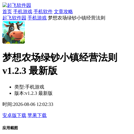
首页
手机游戏
手机软件
文章攻略
起飞软件园
手机游戏
梦想农场绿钞小镇经营法则
梦想农场绿钞小镇经营法则
v1.2.3 最新版
类型:
手机游戏
版本:
v1.2.3 最新版
时间:
2026-08-06 12:02:33
安卓版下载
苹果下载
应用截图