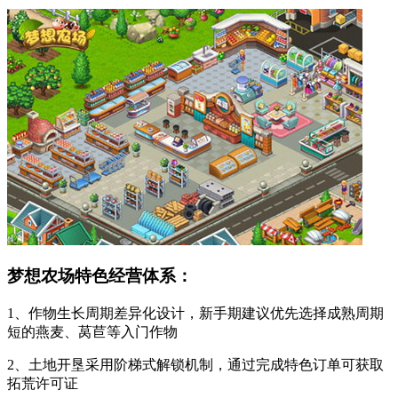
梦想农场特色经营体系：
1、作物生长周期差异化设计，新手期建议优先选择成熟周期
短的燕麦、莴苣等入门作物
2、土地开垦采用阶梯式解锁机制，通过完成特色订单可获取
拓荒许可证