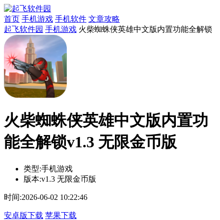
首页
手机游戏
手机软件
文章攻略
起飞软件园
手机游戏
火柴蜘蛛侠英雄中文版内置功能全解锁
火柴蜘蛛侠英雄中文版内置功
能全解锁v1.3 无限金币版
类型:
手机游戏
版本:
v1.3 无限金币版
时间:
2026-06-02 10:22:46
安卓版下载
苹果下载