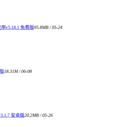
5.18.1 免费版
95.8MB / 05-24
费版
18.31M / 06-08
1.7 安卓版
20.2MB / 05-26