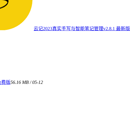
云记2023真实手写与智能笔记管理v2.8.1 最新版
免费版
56.16 MB / 05-12