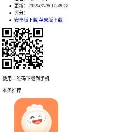
更新：
2026-07-06 11:48:18
评分：
安卓版下载
苹果版下载
使用二维码下载到手机
本类推荐