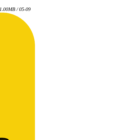
1.00MB / 05-09