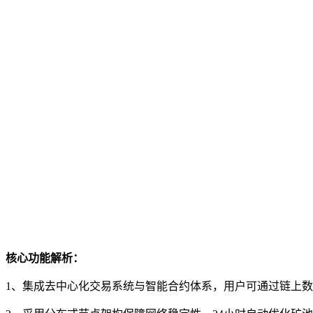
核心功能解析：
1、集成去中心化交易系统与智能合约体系，用户可通过链上数