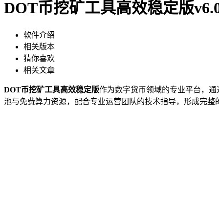
DOT币挖矿工具高效稳定版v6.0.
软件介绍
相关版本
猜你喜欢
相关文章
DOT币挖矿工具高效稳定版
作为数字货币领域的专业平台，通
池与免费算力资源，配合专业运营团队的技术指导，形成完整