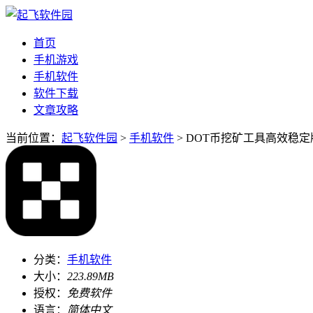
首页
手机游戏
手机软件
软件下载
文章攻略
当前位置：
起飞软件园
>
手机软件
> DOT币挖矿工具高效稳定版v
分类：
手机软件
大小：
223.89MB
授权：
免费软件
语言：
简体中文