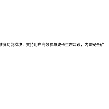
维度功能模块，支持用户高效参与波卡生态建设，内置安全矿