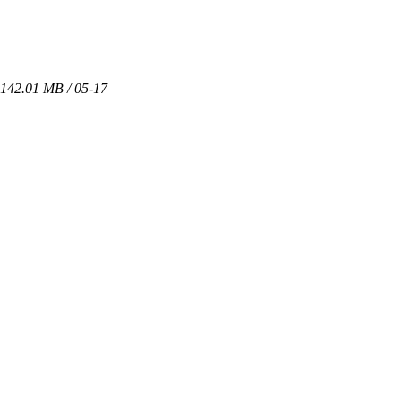
142.01 MB / 05-17