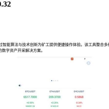
32
过智能算法与技术创新为矿工提供便捷操作体验。该工具整合多
的数字资产开采解决方案。