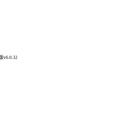
6.0.32