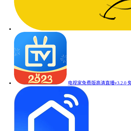
电视家免费版高清直播v3.2.0 