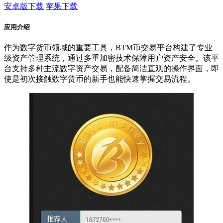
安卓版下载
苹果下载
应用介绍
作为数字货币领域的重要工具，BTM币交易平台构建了专业
级资产管理系统，通过多重加密技术保障用户资产安全。该平
台支持多种主流数字资产交易，配备简洁直观的操作界面，即
使是初次接触数字货币的新手也能快速掌握交易流程。