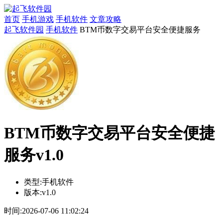
首页
手机游戏
手机软件
文章攻略
起飞软件园
手机软件
BTM币数字交易平台安全便捷服务
BTM币数字交易平台安全便捷
服务v1.0
类型:
手机软件
版本:
v1.0
时间:
2026-07-06 11:02:24