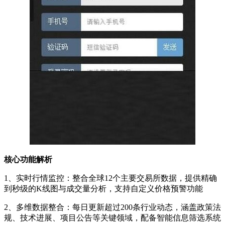
核心功能解析
1、实时行情监控：整合全球12个主要交易所数据，提供精确
到秒级的K线图与成交量分析，支持自定义价格预警功能
2、多维数据整合：每日更新超过200条行业动态，涵盖政策法
规、技术进展、项目公告等关键领域，配备智能信息筛选系统