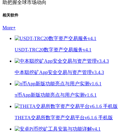
助把握全球市场动向
相关软件
More
+
USDT-TRC20数字资产交易服务v4.1
中本聪挖矿App安全交易与资产管理v3.4.3
π币App新版功能亮点与用户实测v1.6.1
THETA交易所数字资产交易平台v6.1.6 手机版