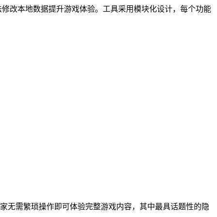
法修改本地数据提升游戏体验。工具采用模块化设计，每个功能
玩家无需繁琐操作即可体验完整游戏内容，其中最具话题性的隐