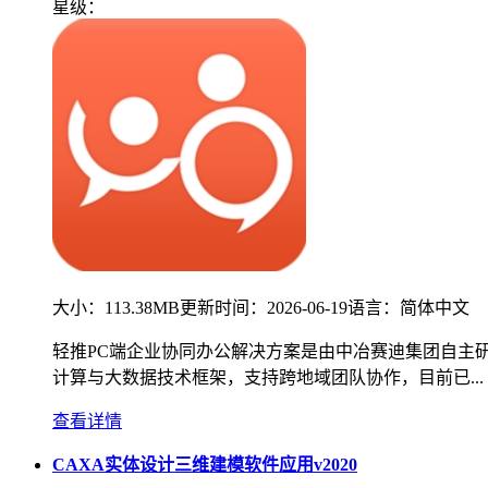
星级：
大小：
113.38MB
更新时间：
2026-06-19
语言：
简体中文
轻推PC端企业协同办公解决方案是由中冶赛迪集团自主
计算与大数据技术框架，支持跨地域团队协作，目前已...
查看详情
CAXA实体设计三维建模软件应用v2020