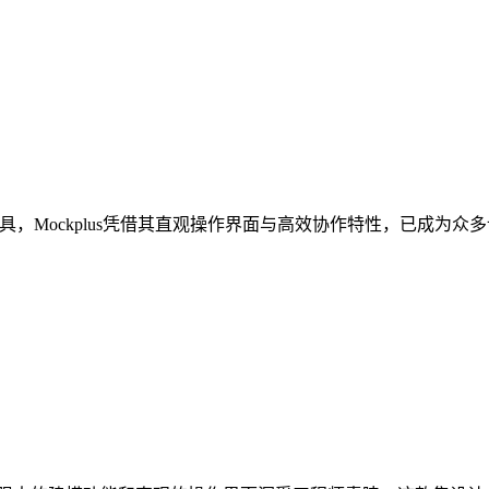
用工具，Mockplus凭借其直观操作界面与高效协作特性，已成