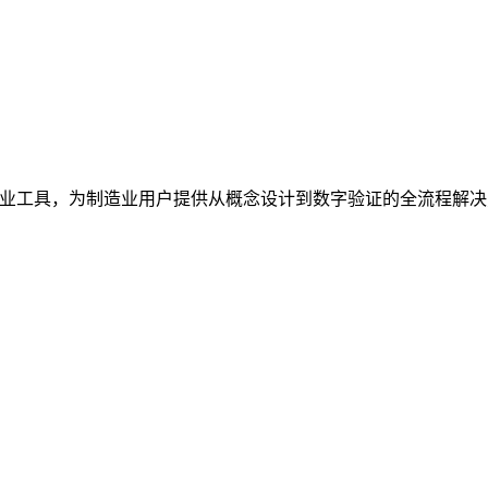
专业工具，为制造业用户提供从概念设计到数字验证的全流程解