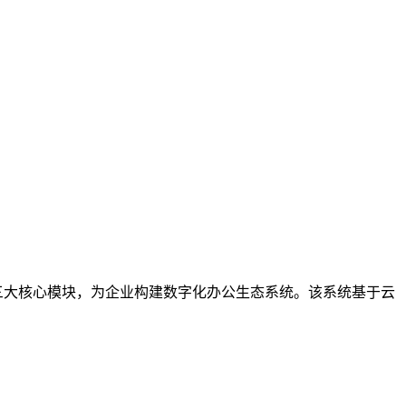
三大核心模块，为企业构建数字化办公生态系统。该系统基于云