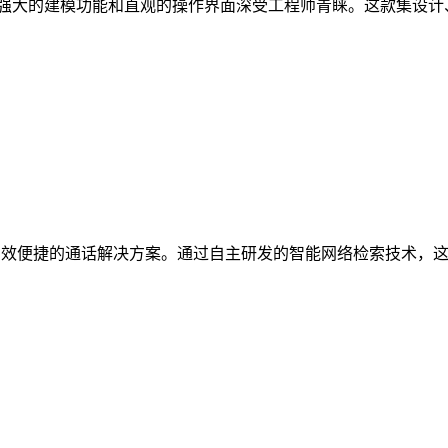
具，其强大的建模功能和直观的操作界面深受工程师青睐。这款集
高效便捷的通话解决方案。通过自主研发的智能网络检索技术，