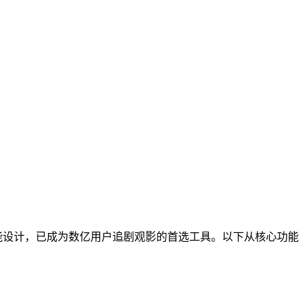
能设计，已成为数亿用户追剧观影的首选工具。以下从核心功能