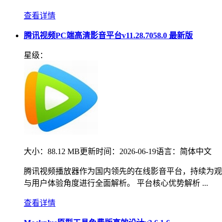
查看详情
腾讯视频PC端高清影音平台v11.28.7058.0 最新版
星级：
大小：
88.12 MB
更新时间：
2026-06-19
语言：
简体中文
腾讯视频播放器作为国内领先的在线影音平台，持续为观
与用户体验角度进行全面解析。 平台核心优势解析 ...
查看详情