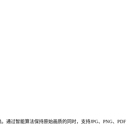
。通过智能算法保持原始画质的同时，支持JPG、PNG、PDF