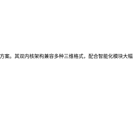
决方案。其双内核架构兼容多种三维格式，配合智能化模块大幅