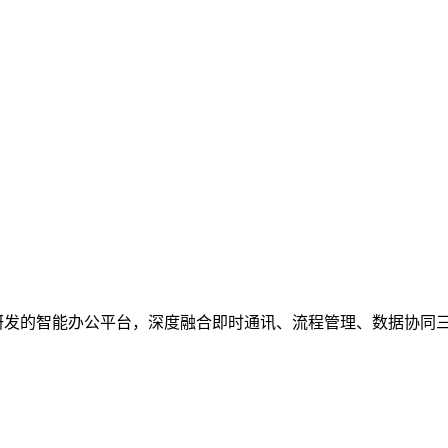
研发的智能办公平台，深度融合即时通讯、流程管理、数据协同