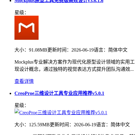
Mockplus原型工具免费版高效设计v3.6.1.6
星级：
大小：
91.08MB
更新时间：
2026-06-19
语言：
简体中文
Mockplus专业解决方案作为现代化原型设计领域的实
现设计概念，通过独特的视觉表达方式提升团队沟通效...
查看详情
CreoProe三维设计工具专业应用推荐v5.0.1
星级：
大小：
125.59MB
更新时间：
2026-06-19
语言：
简体中文