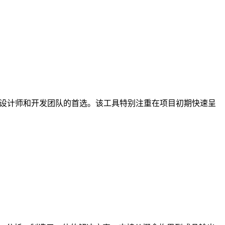
为众多设计师和开发团队的首选。该工具特别注重在项目初期快速呈