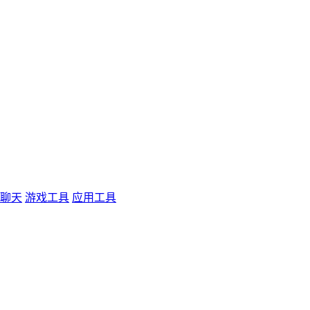
聊天
游戏工具
应用工具