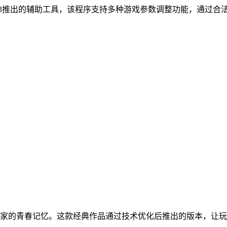
游3推出的辅助工具，该程序支持多种游戏参数调整功能，通过合
玩家的青春记忆。这款经典作品通过技术优化后推出的版本，让