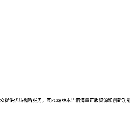
众提供优质视听服务。其PC端版本凭借海量正版资源和创新功