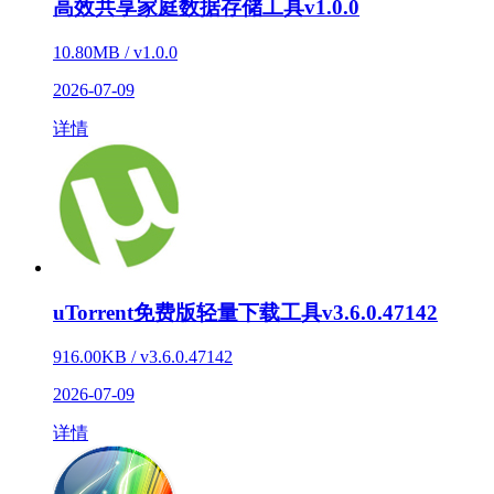
高效共享家庭数据存储工具v1.0.0
10.80MB / v1.0.0
2026-07-09
详情
uTorrent免费版轻量下载工具v3.6.0.47142
916.00KB / v3.6.0.47142
2026-07-09
详情