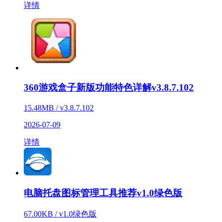
详情
360游戏盒子新版功能特色详解v3.8.7.102
15.48MB / v3.8.7.102
2026-07-09
详情
电脑托盘图标管理工具推荐v1.0绿色版
67.00KB / v1.0绿色版