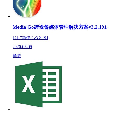
Media Go跨设备媒体管理解决方案v3.2.191
121.70MB / v3.2.191
2026-07-09
详情