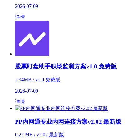
2026-07-09
详情
股票盯盘助手职场监测方案v1.0 免费版
2.94MB / v1.0 免费版
2026-07-09
详情
PP内网通专业内网连接方案v2.02 最新版
6.22 MB / v2.02 最新版