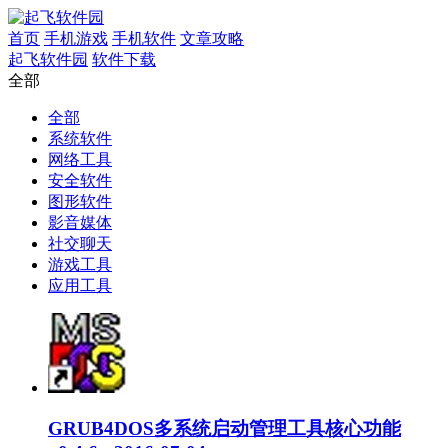
首页
手机游戏
手机软件
文章攻略
起飞软件园
软件下载
全部
全部
系统软件
网络工具
安全软件
图形软件
影音媒体
社交聊天
游戏工具
应用工具
GRUB4DOS多系统启动管理工具核心功能