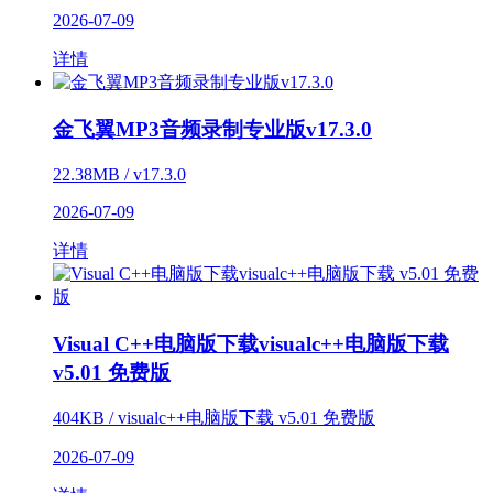
2026-07-09
详情
金飞翼MP3音频录制专业版v17.3.0
22.38MB / v17.3.0
2026-07-09
详情
Visual C++电脑版下载visualc++电脑版下载
v5.01 免费版
404KB / visualc++电脑版下载 v5.01 免费版
2026-07-09