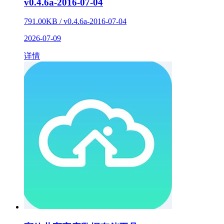
v0.4.6a-2016-07-04
791.00KB / v0.4.6a-2016-07-04
2026-07-09
详情