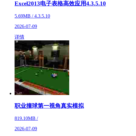
Excel2013电子表格高效应用4.3.5.10
5.69MB / 4.3.5.10
2026-07-09
详情
职业撞球第一视角真实模拟
819.10MB /
2026-07-09