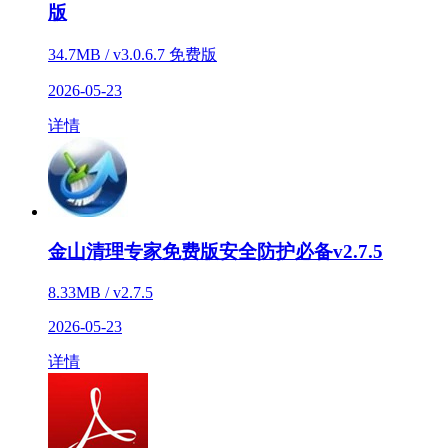
版
34.7MB / v3.0.6.7 免费版
2026-05-23
详情
金山清理专家免费版安全防护必备v2.7.5
8.33MB / v2.7.5
2026-05-23
详情