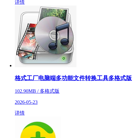
详情
格式工厂电脑端多功能文件转换工具多格式版
102.90MB / 多格式版
2026-05-23
详情