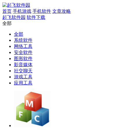
首页
手机游戏
手机软件
文章攻略
起飞软件园
软件下载
全部
全部
系统软件
网络工具
安全软件
图形软件
影音媒体
社交聊天
游戏工具
应用工具