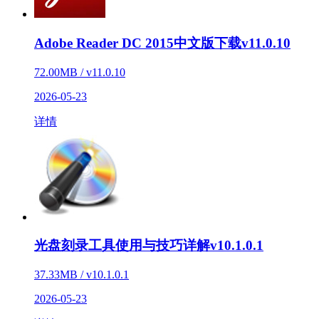
Adobe Reader DC 2015中文版下载v11.0.10
72.00MB / v11.0.10
2026-05-23
详情
光盘刻录工具使用与技巧详解v10.1.0.1
37.33MB / v10.1.0.1
2026-05-23