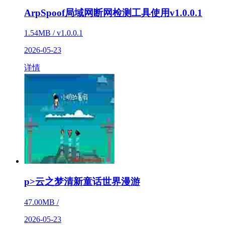
ArpSpoof局域网断网检测工具使用v1.0.0.1
1.54MB / v1.0.0.1
2026-05-23
详情
p>云之梦清新童话世界漫游
47.00MB /
2026-05-23