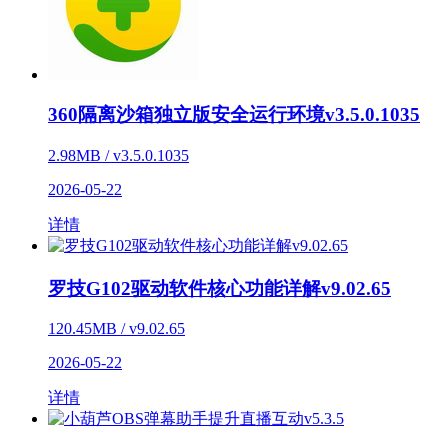
360隔离沙箱独立版安全运行环境v3.5.0.1035
2.98MB / v3.5.0.1035
2026-05-22
详情
罗技G102驱动软件核心功能详解v9.02.65
120.45MB / v9.02.65
2026-05-22
详情