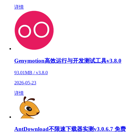
详情
Genymotion高效运行与开发测试工具v3.8.0
93.01MB / v3.8.0
2026-05-23
详情
AntDownload不限速下载器实测v3.0.6.7 免费