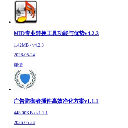
MID专业转换工具功能与优势v4.2.3
1.42MB / v4.2.3
2026-05-24
详情
广告防御者插件高效净化方案v1.1.1
448.00KB / v1.1.1
2026-05-24