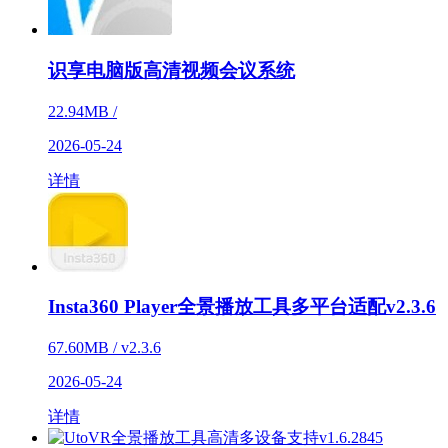
识享电脑版高清视频会议系统
22.94MB /
2026-05-24
详情
Insta360 Player全景播放工具多平台适配v2.3.6
67.60MB / v2.3.6
2026-05-24
详情