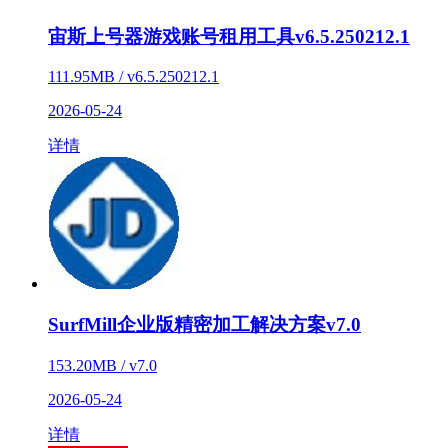
宙斯上号器游戏账号租用工具v6.5.250212.1
111.95MB / v6.5.250212.1
2026-05-24
详情
SurfMill企业版精密加工解决方案v7.0
153.20MB / v7.0
2026-05-24
详情