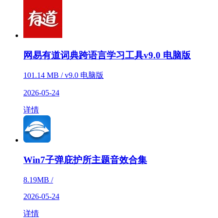
网易有道词典跨语言学习工具v9.0 电脑版
101.14 MB / v9.0 电脑版
2026-05-24
详情
Win7子弹庇护所主题音效合集
8.19MB /
2026-05-24
详情