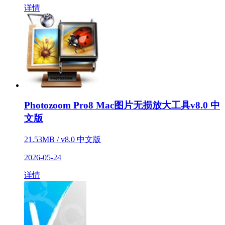
详情
Photozoom Pro8 Mac图片无损放大工具v8.0 中
文版
21.53MB / v8.0 中文版
2026-05-24
详情