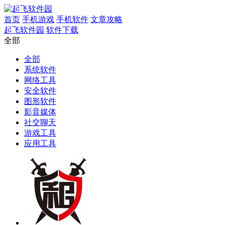
首页
手机游戏
手机软件
文章攻略
起飞软件园
软件下载
全部
全部
系统软件
网络工具
安全软件
图形软件
影音媒体
社交聊天
游戏工具
应用工具