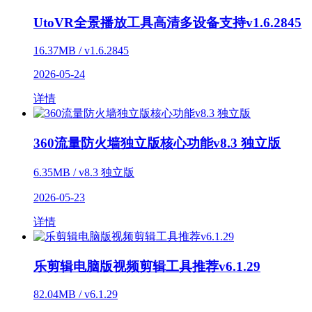
UtoVR全景播放工具高清多设备支持v1.6.2845
16.37MB / v1.6.2845
2026-05-24
详情
360流量防火墙独立版核心功能v8.3 独立版
6.35MB / v8.3 独立版
2026-05-23
详情
乐剪辑电脑版视频剪辑工具推荐v6.1.29
82.04MB / v6.1.29