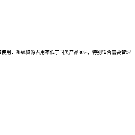
使用，系统资源占用率低于同类产品30%，特别适合需要管理