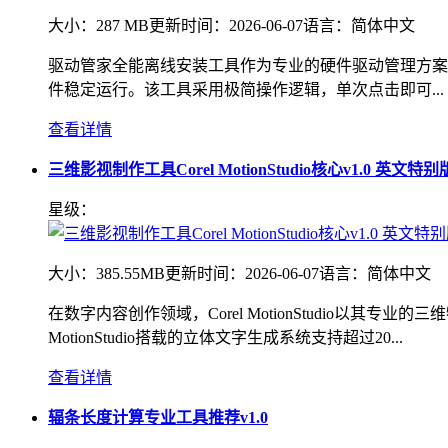
大小：
287 MB
更新时间：
2026-06-07
语言：
简体中文
驱动管家全能离线安装工具作为专业的硬件驱动管理方案
件稳定运行。该工具采用极简操作逻辑，单次点击即可...
查看详情
三维影视制作工具Corel MotionStudio核心v1.0 英文特别
星级：
大小：
385.55MB
更新时间：
2026-06-07
语言：
简体中文
在数字内容创作领域，Corel MotionStudio以
MotionStudio搭载的立体文字生成系统支持超过20...
查看详情
辐条长度计算专业工具推荐v1.0