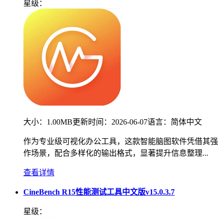
星级：
大小：
1.00MB
更新时间：
2026-06-07
语言：
简体中文
作为专业级可视化办公工具，这款智能脑图软件凭借其强
作场景，配合多样化的输出格式，显著提升信息整理...
查看详情
CineBench R15性能测试工具中文版v15.0.3.7
星级：