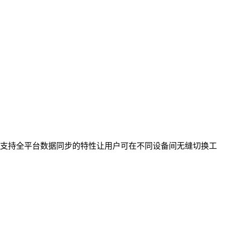
支持全平台数据同步的特性让用户可在不同设备间无缝切换工