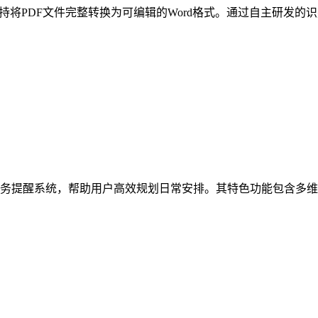
持将PDF文件完整转换为可编辑的Word格式。通过自主研发
务提醒系统，帮助用户高效规划日常安排。其特色功能包含多维