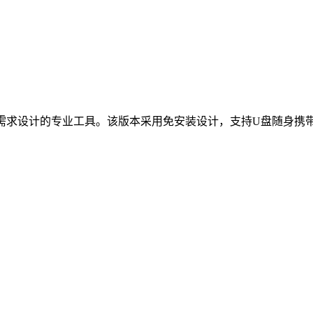
需求设计的专业工具。该版本采用免安装设计，支持U盘随身携带