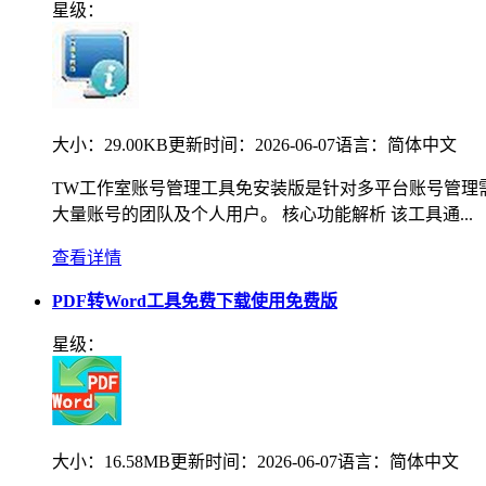
星级：
大小：
29.00KB
更新时间：
2026-06-07
语言：
简体中文
TW工作室账号管理工具免安装版是针对多平台账号管理
大量账号的团队及个人用户。 核心功能解析 该工具通...
查看详情
PDF转Word工具免费下载使用免费版
星级：
大小：
16.58MB
更新时间：
2026-06-07
语言：
简体中文