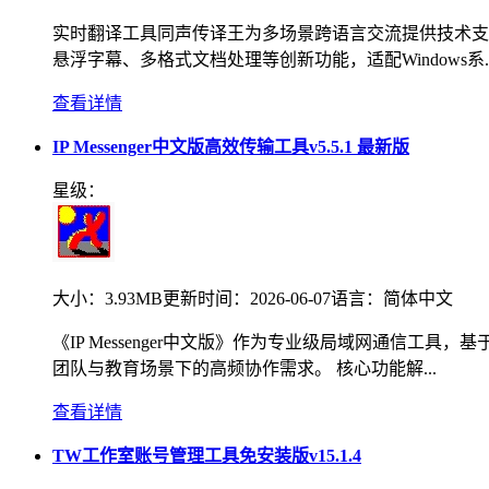
实时翻译工具同声传译王为多场景跨语言交流提供技术支
悬浮字幕、多格式文档处理等创新功能，适配Windows系..
查看详情
IP Messenger中文版高效传输工具v5.5.1 最新版
星级：
大小：
3.93MB
更新时间：
2026-06-07
语言：
简体中文
《IP Messenger中文版》作为专业级局域网通信工
团队与教育场景下的高频协作需求。 核心功能解...
查看详情
TW工作室账号管理工具免安装版v15.1.4