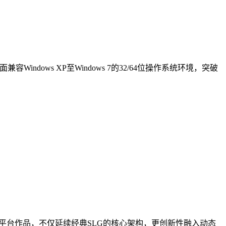
Windows XP至Windows 7的32/64位操作系统环境，突破
平台作品，不仅延续经典SLG的核心架构，更创新性融入动态