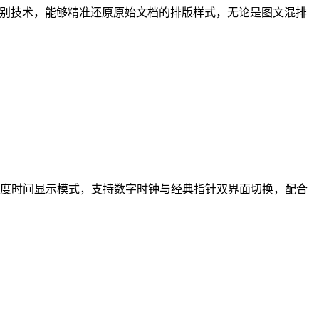
的识别技术，能够精准还原原始文档的排版样式，无论是图文混排
度时间显示模式，支持数字时钟与经典指针双界面切换，配合