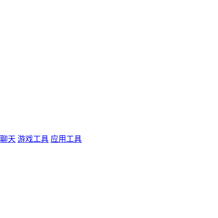
聊天
游戏工具
应用工具