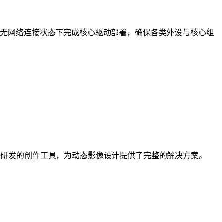
无网络连接状态下完成核心驱动部署，确保各类外设与核心组
rel公司研发的创作工具，为动态影像设计提供了完整的解决方案。