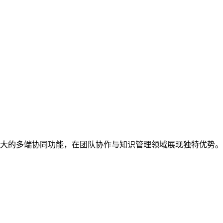
大的多端协同功能，在团队协作与知识管理领域展现独特优势。