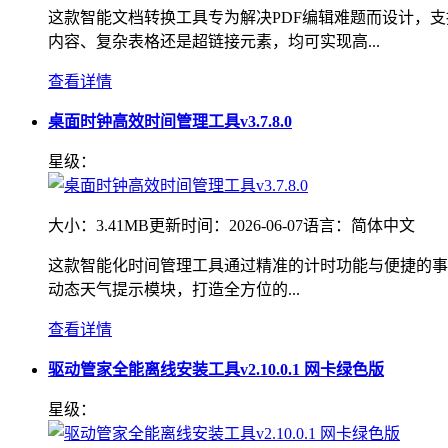
这款智能文档转换工具专为解决PDF编辑难题而设计，支
内容、复杂表格还是超链接元素，均可实现高...
查看详情
桌面时钟高效时间管理工具v3.7.8.0
星级：
大小：
3.41MB
更新时间：
2026-06-07
语言：
简体中文
这款智能化时间管理工具通过精准的计时功能与便捷的事
动态天气提示模块，打造全方位的...
查看详情
驱动管家全能离线安装工具v2.10.0.1 网卡绿色版
星级：