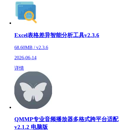
Excel表格差异智能分析工具v2.3.6
68.60MB / v2.3.6
2026-06-14
详情
QMMP专业音频播放器多格式跨平台适配
v2.1.2 电脑版