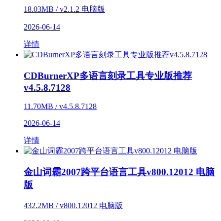
18.03MB / v2.1.2 电脑版
2026-06-14
详情
CDBurnerXP多语言刻录工具专业版推荐
v4.5.8.7128
11.70MB / v4.5.8.7128
2026-06-14
详情
金山词霸2007跨平台语言工具v800.12012 电脑
版
432.2MB / v800.12012 电脑版