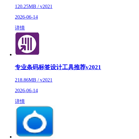
120.25MB / v2021
2026-06-14
详情
专业条码标签设计工具推荐v2021
218.86MB / v2021
2026-06-14
详情