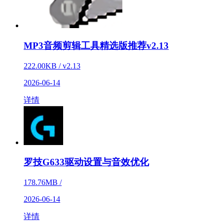
MP3音频剪辑工具精选版推荐v2.13
222.00KB / v2.13
2026-06-14
详情
罗技G633驱动设置与音效优化
178.76MB /
2026-06-14
详情