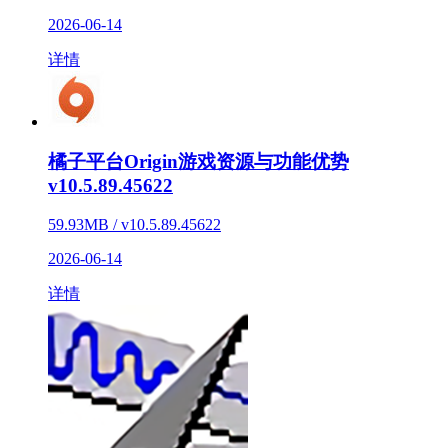
2026-06-14
详情
橘子平台Origin游戏资源与功能优势
v10.5.89.45622
59.93MB / v10.5.89.45622
2026-06-14
详情