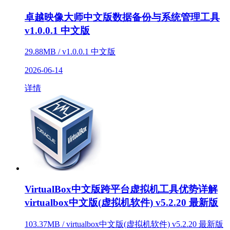
卓越映像大师中文版数据备份与系统管理工具
v1.0.0.1 中文版
29.88MB / v1.0.0.1 中文版
2026-06-14
详情
VirtualBox中文版跨平台虚拟机工具优势详解
virtualbox中文版(虚拟机软件) v5.2.20 最新版
103.37MB / virtualbox中文版(虚拟机软件) v5.2.20 最新版