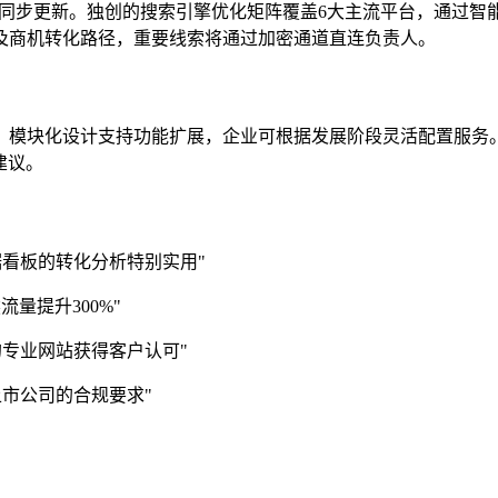
时同步更新。独创的搜索引擎优化矩阵覆盖6大主流平台，通过
及商机转化路径，重要线索将通过加密通道直连负责人。
。模块化设计支持功能扩展，企业可根据发展阶段灵活配置服务
建议。
看板的转化分析特别实用"
量提升300%"
专业网站获得客户认可"
市公司的合规要求"