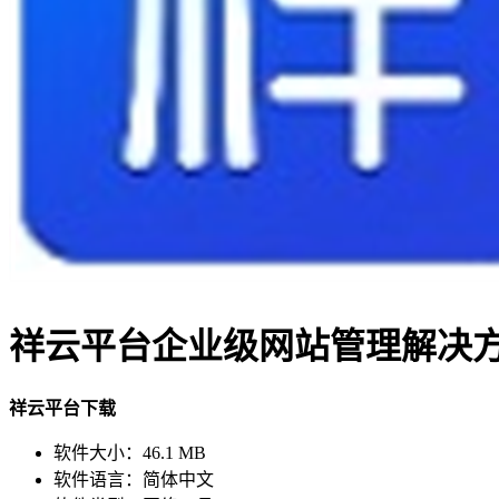
祥云平台企业级网站管理解决方案v
祥云平台下载
软件大小：
46.1 MB
软件语言：
简体中文