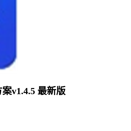
1.4.5 最新版