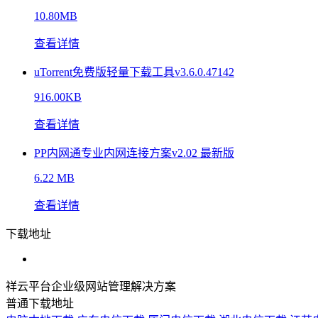
10.80MB
查看详情
uTorrent免费版轻量下载工具v3.6.0.47142
916.00KB
查看详情
PP内网通专业内网连接方案v2.02 最新版
6.22 MB
查看详情
下载地址
祥云平台企业级网站管理解决方案
普通下载地址