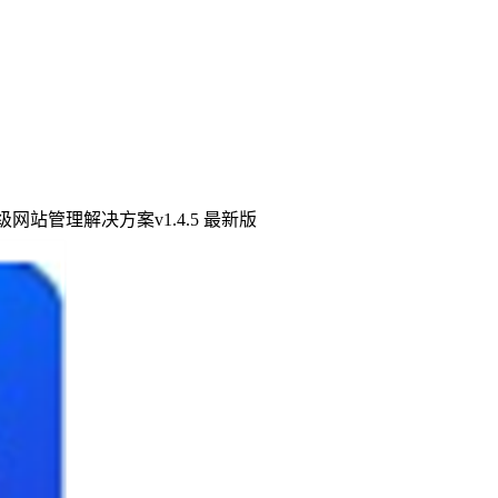
网站管理解决方案v1.4.5 最新版