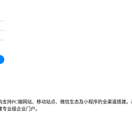
持PC端网站、移动站点、微信生态及小程序的全渠道搭建。基于P
建专业级企业门户。