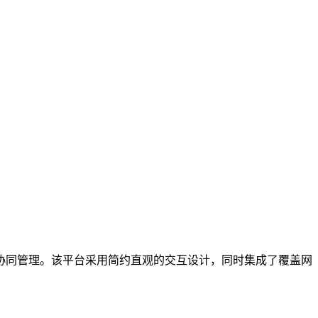
协同管理。该平台采用简约直观的交互设计，同时集成了覆盖网