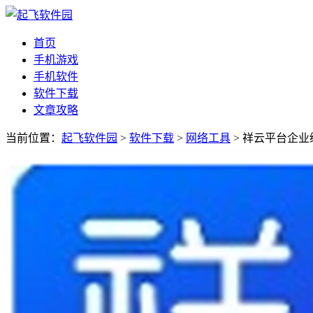
首页
手机游戏
手机软件
软件下载
文章攻略
当前位置：
起飞软件园
>
软件下载
>
网络工具
> 祥云平台企业级