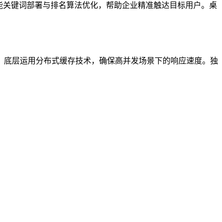
智能关键词部署与排名算法优化，帮助企业精准触达目标用户。桌
。底层运用分布式缓存技术，确保高并发场景下的响应速度。独