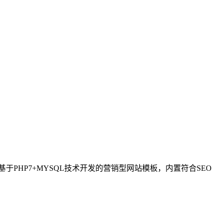
HP7+MYSQL技术开发的营销型网站模板，内置符合SEO