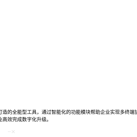
打造的全能型工具，通过智能化的功能模块帮助企业实现多终端
业高效完成数字化升级。