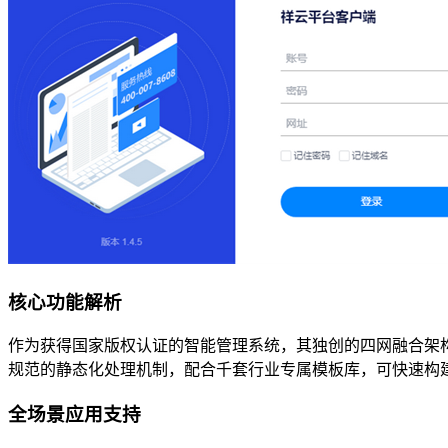
核心功能解析
作为获得国家版权认证的智能管理系统，其独创的四网融合架构支
规范的静态化处理机制，配合千套行业专属模板库，可快速构
全场景应用支持