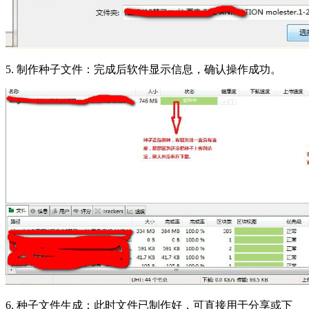
5. 制作种子文件：完成后软件显示信息，确认操作成功。
6. 种子文件生成：此时文件已制作好，可直接用于分享或下