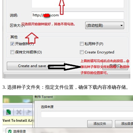
3. 选择种子文件夹：指定文件位置，确保下载内容准确存储。