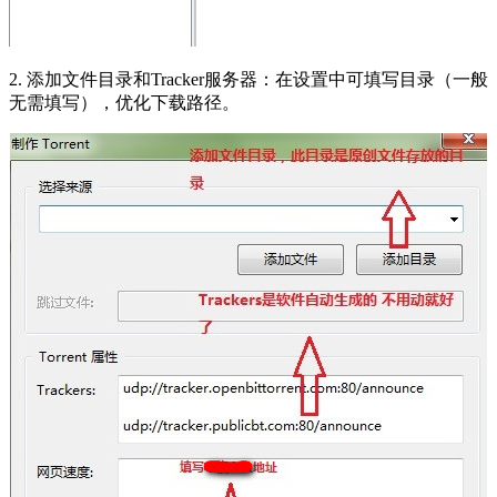
2. 添加文件目录和Tracker服务器：在设置中可填写目录（一般
无需填写），优化下载路径。