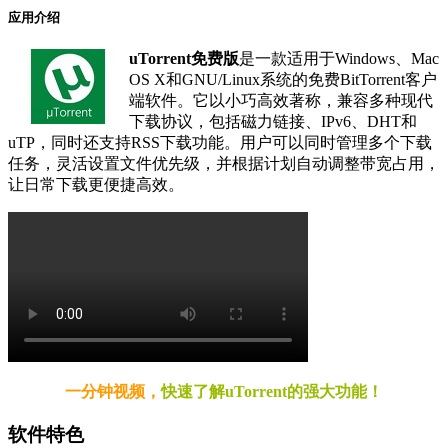
应用介绍
uTorrent免费版
是一款适用于Windows、Mac
OS X和GNU/Linux系统的免费BitTorrent客户
端软件。它以小巧高效著称，兼容多种现代
下载协议，包括磁力链接、IPv6、DHT和
uTP，同时还支持RSS下载功能。用户可以同时管理多个下载
任务，灵活设置文件优先级，并根据计划自动调整带宽占用，
让日常下载更便捷高效。
一分钟视频，
快速了解uTorrent的强大功能！
软件特色