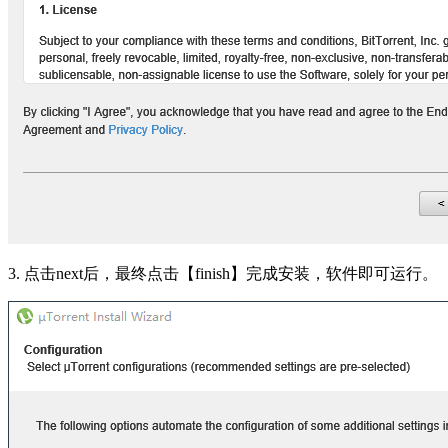
3. 点击next后，最终点击【finish】完成安装，软件即可运行。