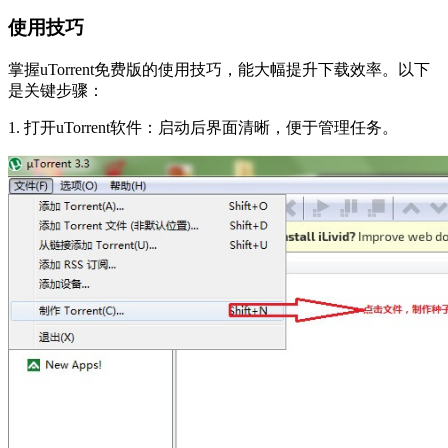
使用技巧
掌握uTorrent免费版的使用技巧，能大幅提升下载效率。以下
是关键步骤：
1. 打开uTorrent软件：启动后界面清晰，便于管理任务。