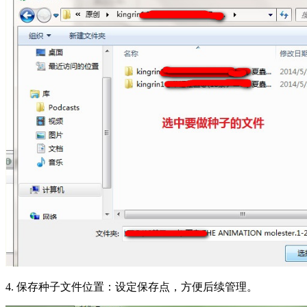
4. 保存种子文件位置：设定保存点，方便后续管理。