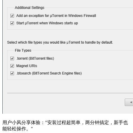
用户小风分享体验："安装过程超简单，两分钟搞定，新手也
能轻松操作。"