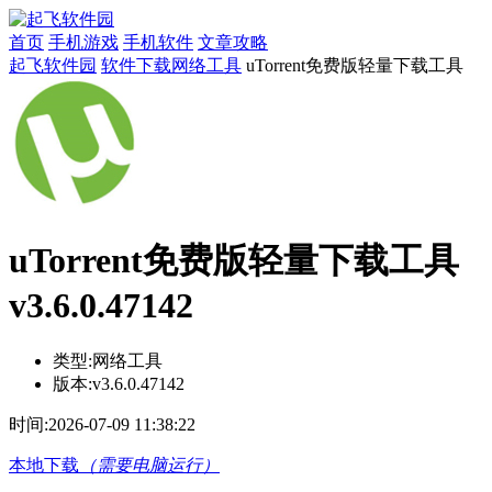
首页
手机游戏
手机软件
文章攻略
起飞软件园
软件下载
网络工具
uTorrent免费版轻量下载工具
uTorrent免费版轻量下载工具
v3.6.0.47142
类型:
网络工具
版本:
v3.6.0.47142
时间:
2026-07-09 11:38:22
本地下载
（需要电脑运行）