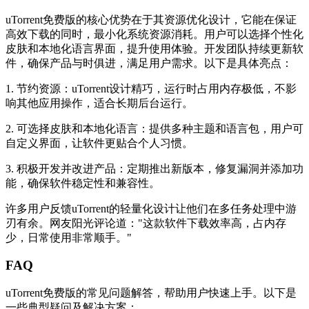
uTorrent免费版的核心优势在于其资源优化设计，它能在保证
高效下载的同时，最小化系统资源消耗。用户可以选择个性化
皮肤和本地化语言界面，提升使用体验。开发团队持续更新软
件，确保产品与时俱进，满足用户需求。以下是具体亮点：
1. 节约资源：uTorrent设计精巧，运行时占用内存极低，不影
响其他应用操作，适合长期后台运行。
2. 可选择皮肤和本地化语言：提供多种主题和语言包，用户可
自定义界面，让软件更贴合个人习惯。
3. 积极开发并改进产品：定期推出新版本，修复漏洞并添加功
能，确保软件稳定性和兼容性。
许多用户反馈uTorrent的轻量化设计让他们在多任务处理中游
刃有余。网友阳光评论道："这款软件下载效率高，占内存
少，日常使用非常顺手。"
FAQ
uTorrent免费版的常见问题解答，帮助用户快速上手。以下是
一些典型疑问及解决方案：