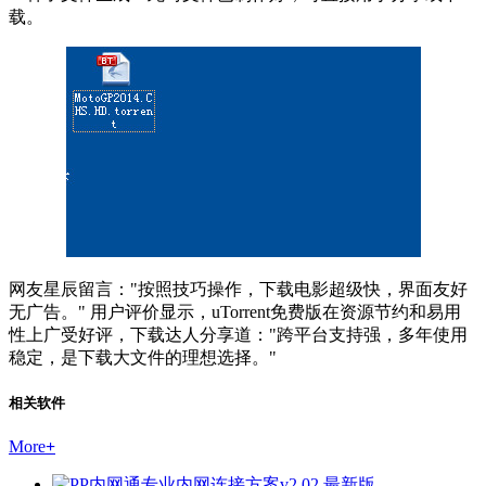
载。
网友星辰留言："按照技巧操作，下载电影超级快，界面友好
无广告。" 用户评价显示，uTorrent免费版在资源节约和易用
性上广受好评，下载达人分享道："跨平台支持强，多年使用
稳定，是下载大文件的理想选择。"
相关软件
More
+