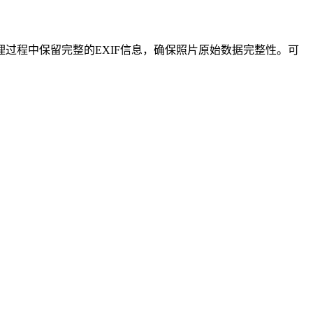
整理过程中保留完整的EXIF信息，确保照片原始数据完整性。可