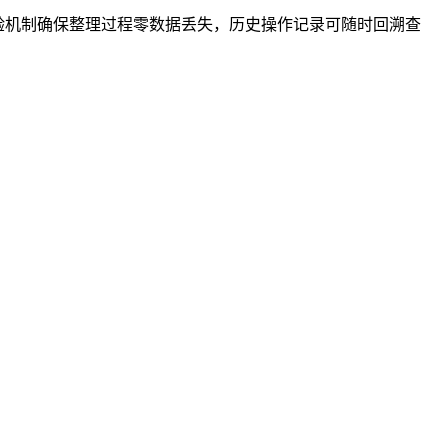
校验机制确保整理过程零数据丢失，历史操作记录可随时回溯查
。