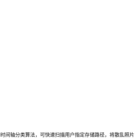
的时间轴分类算法，可快速扫描用户指定存储路径，将散乱照片