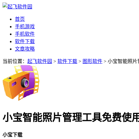
首页
手机游戏
手机软件
软件下载
文章攻略
当前位置：
起飞软件园
>
软件下载
>
图形软件
> 小宝智能照片
小宝智能照片管理工具免费使用v
小宝下载