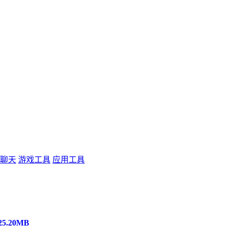
聊天
游戏工具
应用工具
 25.20MB