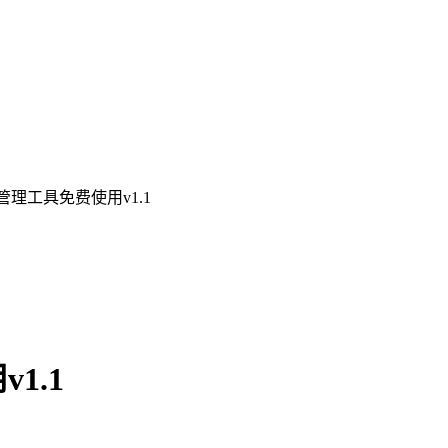
管理工具免费使用v1.1
1.1