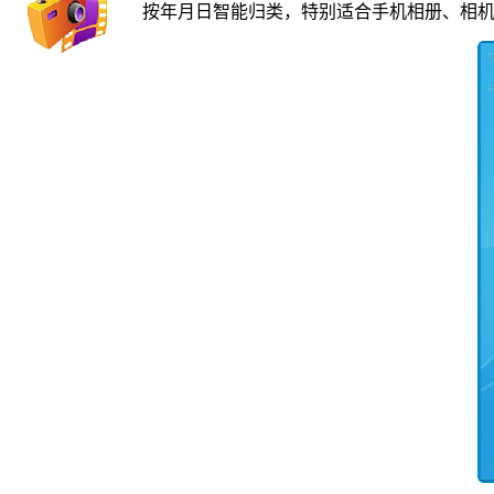
按年月日智能归类，特别适合手机相册、相