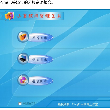
机存储卡等场景的照片资源整合。