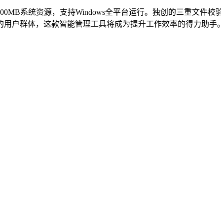
0MB系统资源，支持Windows全平台运行。独创的三重文件
的用户群体，这款智能管理工具将成为提升工作效率的得力助手