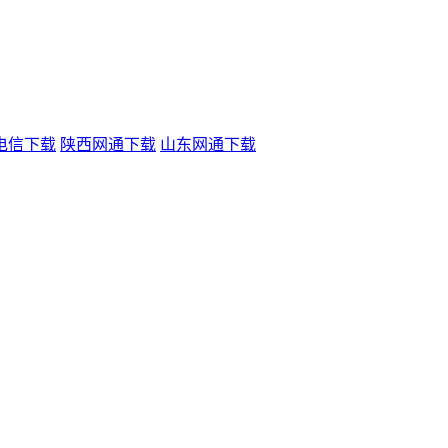
电信下载
陕西网通下载
山东网通下载