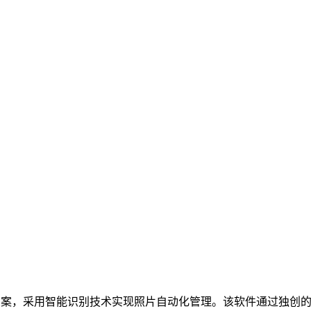
方案，采用智能识别技术实现照片自动化管理。该软件通过独创