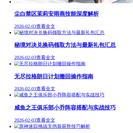
尘白禁区茉莉安雨燕技能深度解析
2026-02-03
查看全文
秘境对决兑换码领取方法与最新礼包汇总
2026-02-03
查看全文
无尽拉格朗日计划撤回操作指南
2026-02-03
查看全文
咸鱼之王俱乐部小乔阵容搭配与实战技巧
2026-02-03
查看全文