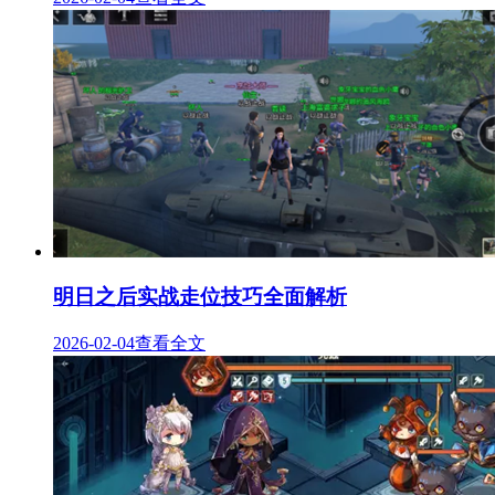
明日之后实战走位技巧全面解析
2026-02-04
查看全文