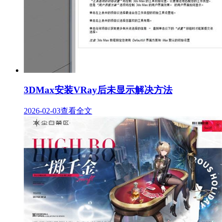
3DMax安装VRay后未显示解决方法
2026-02-03
查看全文