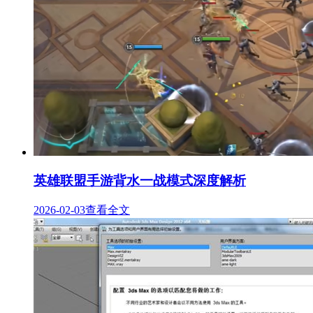
英雄联盟手游背水一战模式深度解析
2026-02-03
查看全文