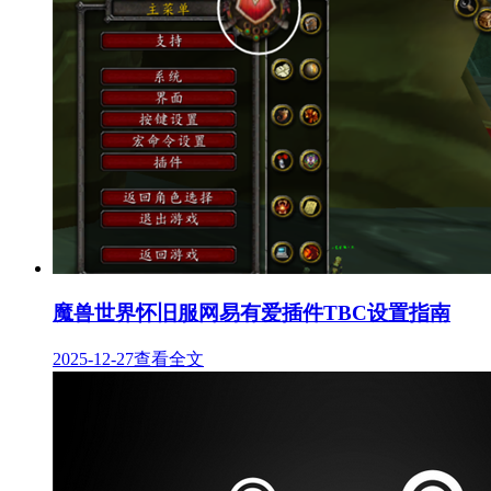
魔兽世界怀旧服网易有爱插件TBC设置指南
2025-12-27
查看全文