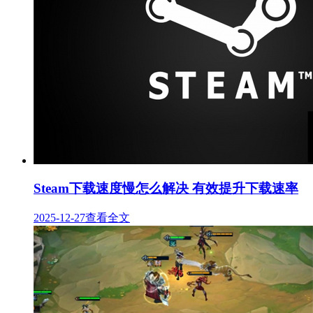
Steam下载速度慢怎么解决 有效提升下载速率
2025-12-27
查看全文