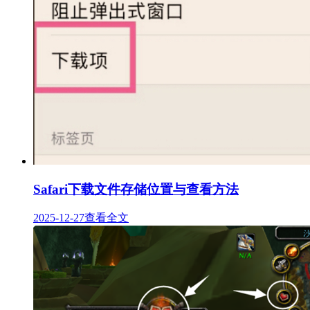
Safari下载文件存储位置与查看方法
2025-12-27
查看全文