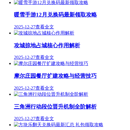
暖雪手游12月兑换码最新领取攻略
2025-12-27
查看全文
攻城掠地占城核心作用解析
2025-12-27
查看全文
摩尔庄园餐厅扩建攻略与经营技巧
2025-12-27
查看全文
三角洲行动段位晋升机制全阶解析
2025-12-27
查看全文