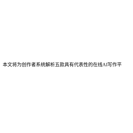
。本文将为创作者系统解析五款具有代表性的在线AI写作平