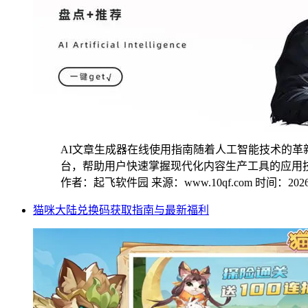
AI文章生成器在线使用指南随着人工智能技术的革
台，帮助用户快速掌握现代化内容生产工具的应用技巧。
作者：起飞软件园
来源：www.10qf.com
时间：2026-
猫咪大陆兑换码获取指南与最新福利