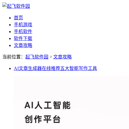
首页
手机游戏
手机软件
软件下载
文章攻略
当前位置：
起飞软件园
>
文章攻略
AI文章生成器在线推荐五大智能写作工具