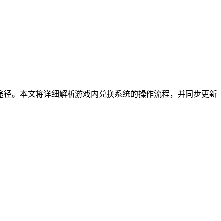
途径。本文将详细解析游戏内兑换系统的操作流程，并同步更新