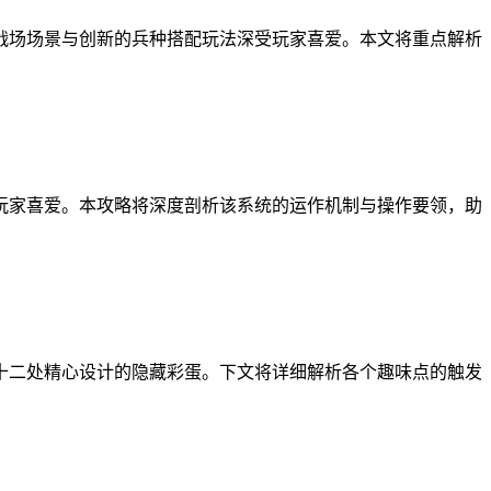
战场场景与创新的兵种搭配玩法深受玩家喜爱。本文将重点解析
玩家喜爱。本攻略将深度剖析该系统的运作机制与操作要领，助
十二处精心设计的隐藏彩蛋。下文将详细解析各个趣味点的触发