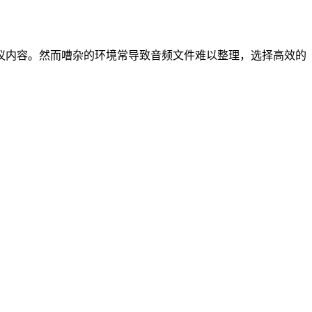
议内容。然而嘈杂的环境常导致音频文件难以整理，选择高效的