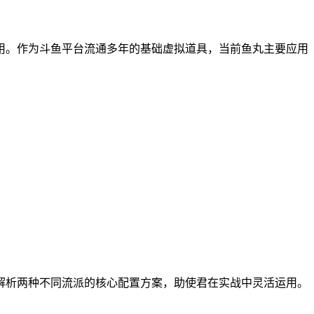
用。作为斗鱼平台流通多年的基础虚拟道具，当前鱼丸主要应用
解析两种不同流派的核心配置方案，助使君在实战中灵活运用。