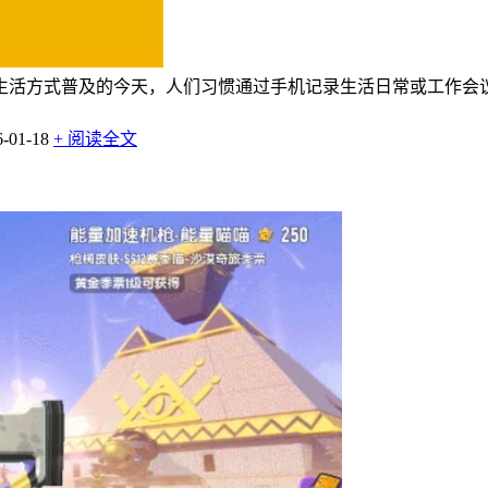
生活方式普及的今天，人们习惯通过手机记录生活日常或工作会
01-18
+ 阅读全文