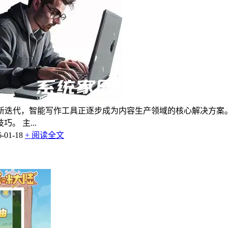
新迭代，智能写作工具正逐步成为内容生产领域的核心解决方案
 主...
01-18
+ 阅读全文