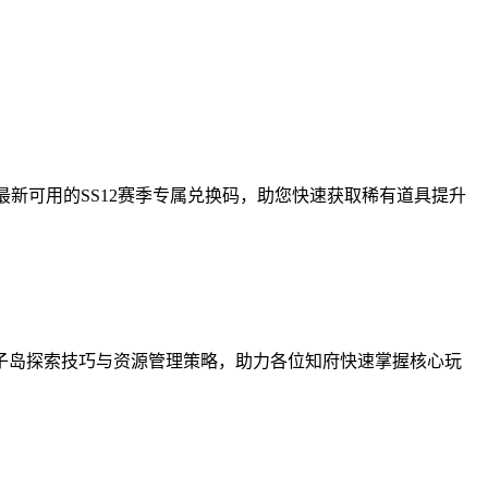
最新可用的SS12赛季专属兑换码，助您快速获取稀有道具提升
子岛探索技巧与资源管理策略，助力各位知府快速掌握核心玩