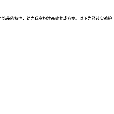
奇饰品的特性，助力玩家构建高效养成方案。以下为经过实战验