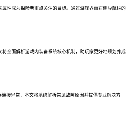
殊属性成为探险者重点关注的目标。通过游戏界面右侧导航栏的
文将全面解析游戏内装备系统核心机制，助玩家更好地规划养成
务器连接异常，本文将系统解析常见故障原因并提供专业解决方