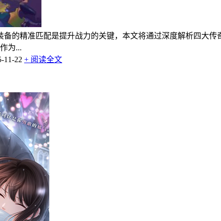
装备的精准匹配是提升战力的关键，本文将通过深度解析四大传
为...
11-22
+ 阅读全文