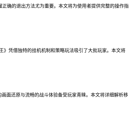
握正确的退出方法尤为重要。本文将为使用者提供完整的操作指
之王》凭借独特的挂机机制和策略玩法吸引了大批玩家。本文将
的画面还原与流畅的战斗体验备受玩家青睐。本文将详细解析移