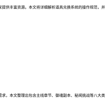
家提供丰富资源。本文将详细解析道具兑换系统的操作规范，并
需求，本文整理出包含主线章节、御魂副本、秘闻挑战等八大类