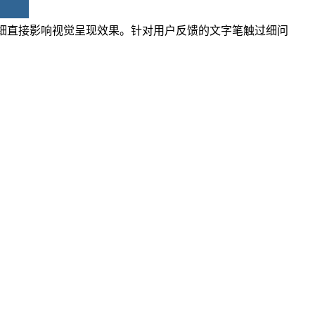
画的粗细直接影响视觉呈现效果。针对用户反馈的文字笔触过细问