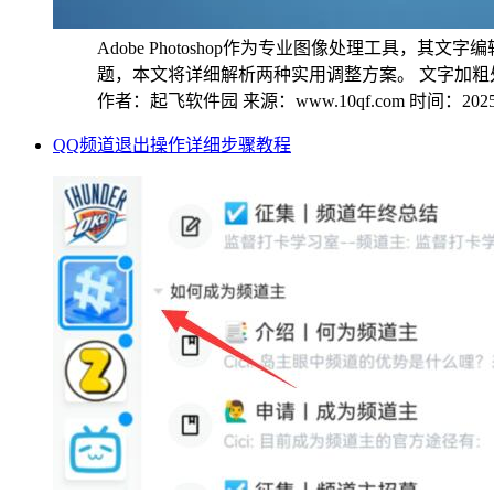
Adobe Photoshop作为专业图像处理工
题，本文将详细解析两种实用调整方案。 文字加粗处
作者：起飞软件园
来源：www.10qf.com
时间：2025-
QQ频道退出操作详细步骤教程