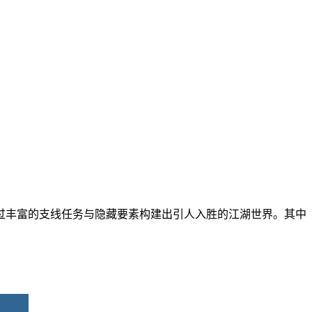
过丰富的支线任务与隐藏要素构建出引人入胜的江湖世界。其中