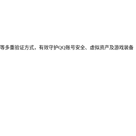
等多重验证方式，有效守护QQ账号安全、虚拟资产及游戏装备