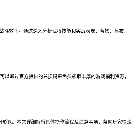
响战斗效率。通过深入分析武将技能和实战表现，曹操、吕布、
们可以通过官方提供的兑换码来免费领取丰厚的游戏福利资源，
份形象。本文详细解析具体操作流程及注意事项，帮助玩家快速