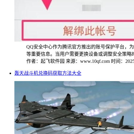
QQ安全中心作为腾讯官方推出的账号保护平台，
等重要信息。当用户需要更换设备或调整安全策略时，
作者：起飞软件园
来源：www.10qf.com
时间：2025-
轰天战斗机兑换码获取方法大全