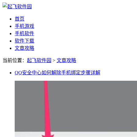
首页
手机游戏
手机软件
软件下载
文章攻略
当前位置：
起飞软件园
>
文章攻略
QQ安全中心如何解除手机绑定步骤详解