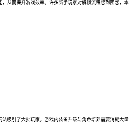
能，从而提升游戏效率。许多新手玩家对解锁流程感到困惑，本
理玩法吸引了大批玩家。游戏内装备升级与角色培养需要消耗大量