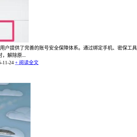
为用户提供了完善的账号安全保障体系。通过绑定手机、密保工具
解除原...
11-24
+ 阅读全文