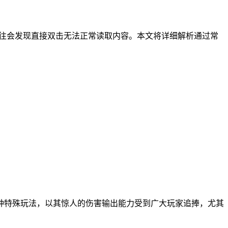
往往会发现直接双击无法正常读取内容。本文将详细解析通过常
种特殊玩法，以其惊人的伤害输出能力受到广大玩家追捧，尤其