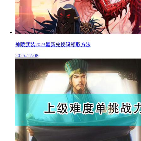
神陵武装2023最新兑换码领取方法
2025-12-08