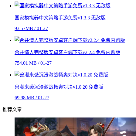
国家模拟器中文策略手游免费v1.3.3 无敌版
93.57MB / 01-27
合并情人完整版安卓客户端下载v2.2.4 免费内购版
754.01 MB / 01-27
兽潮来袭沉浸激战畅爽对决v1.0.20 免费版
69.98 MB / 01-27
推荐文章