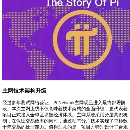
主网技术架构升级
经过多年测试网络验证，Pi Network主网现已进入最终部署阶
段。本次主网上线不仅意味着技术架构的全面升级，更代表着
项目正式接入全球区块链经济体系。主网系统采用分层共识机
制，在保证交易效率的同时，通过动态分片技术实现了每秒数
千笔交易的处理能力。值得注意的是，项目方特别设计了合规