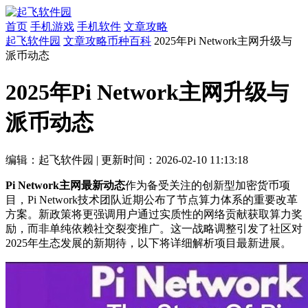
首页
手机游戏
手机软件
文章攻略
起飞软件园
文章攻略
币种百科
2025年Pi Network主网升级与
派币动态
2025年Pi Network主网升级与
派币动态
编辑：起飞软件园
|
更新时间：2026-02-10 11:13:18
Pi Network主网最新动态
作为备受关注的创新型加密货币项
目，Pi Network技术团队近期公布了节点算力体系的重要改革
方案。新政策将更强调用户通过实质性的网络贡献获取算力奖
励，而非单纯依赖社交裂变推广。这一战略调整引发了社区对
2025年生态发展的新期待，以下将详细解析项目最新进展。