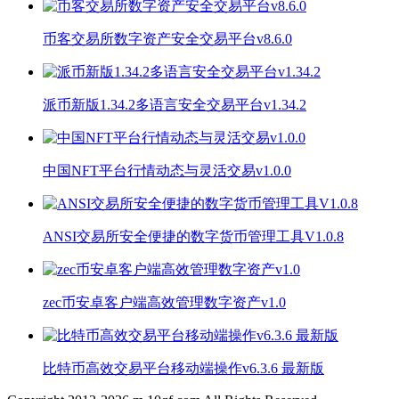
币客交易所数字资产安全交易平台v8.6.0
派币新版1.34.2多语言安全交易平台v1.34.2
中国NFT平台行情动态与灵活交易v1.0.0
ANSI交易所安全便捷的数字货币管理工具V1.0.8
zec币安卓客户端高效管理数字资产v1.0
比特币高效交易平台移动端操作v6.3.6 最新版