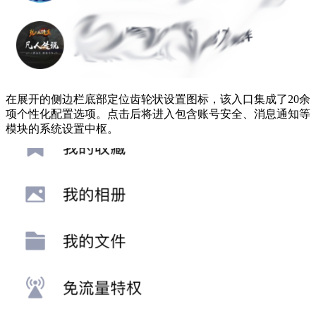
在展开的侧边栏底部定位齿轮状设置图标，该入口集成了20余
项个性化配置选项。点击后将进入包含账号安全、消息通知等
模块的系统设置中枢。