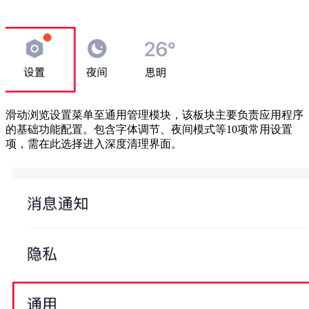
滑动浏览设置菜单至通用管理模块，该板块主要负责应用程序
的基础功能配置。包含字体调节、夜间模式等10项常用设置
项，需在此选择进入深度清理界面。