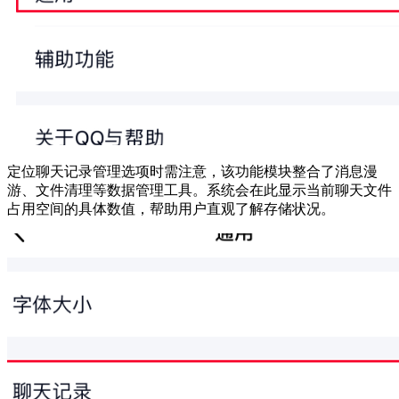
定位聊天记录管理选项时需注意，该功能模块整合了消息漫
游、文件清理等数据管理工具。系统会在此显示当前聊天文件
占用空间的具体数值，帮助用户直观了解存储状况。