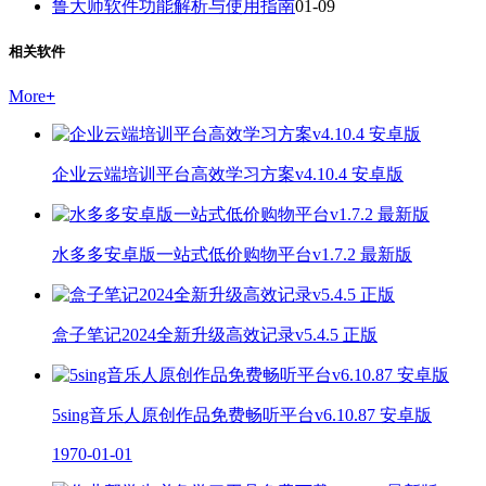
鲁大师软件功能解析与使用指南
01-09
相关软件
More
+
企业云端培训平台高效学习方案v4.10.4 安卓版
水多多安卓版一站式低价购物平台v1.7.2 最新版
盒子笔记2024全新升级高效记录v5.4.5 正版
5sing音乐人原创作品免费畅听平台v6.10.87 安卓版
1970-01-01