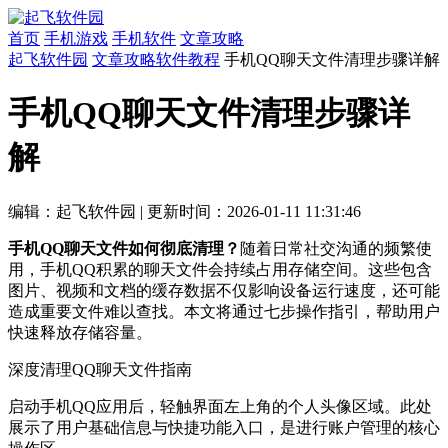
首页
手机游戏
手机软件
文章攻略
起飞软件园
文章攻略
软件教程
手机QQ聊天文件清理步骤详解
手机QQ聊天文件清理步骤详
解
编辑：起飞软件园
|
更新时间：2026-01-11 11:31:46
手机QQ聊天文件如何彻底清理？
随着日常社交沟通的频繁使
用，手机QQ积累的聊天文件会持续占用存储空间。这些包含
图片、视频和文档的缓存数据不仅影响设备运行速度，还可能
造成重要文件难以查找。本文将通过七步操作指引，帮助用户
快速释放存储容量。
深度清理QQ聊天文件指南
启动手机QQ应用后，轻触界面左上角的个人头像区域。此处
展示了用户基础信息与快捷功能入口，是进行账户管理的核心