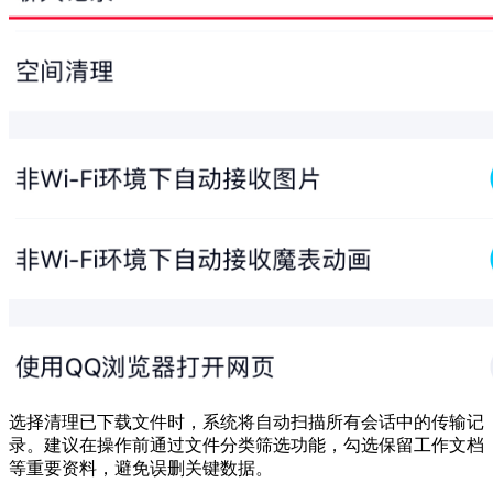
选择清理已下载文件时，系统将自动扫描所有会话中的传输记
录。建议在操作前通过文件分类筛选功能，勾选保留工作文档
等重要资料，避免误删关键数据。