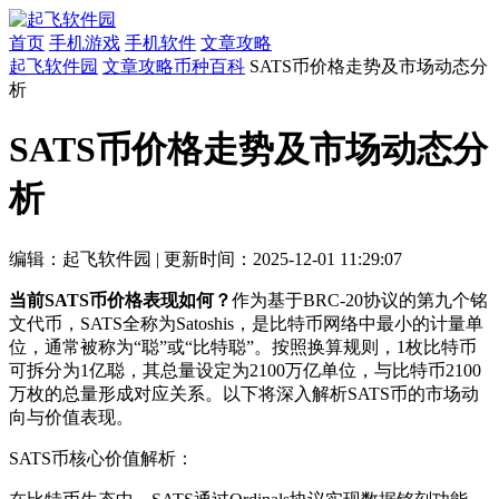
首页
手机游戏
手机软件
文章攻略
起飞软件园
文章攻略
币种百科
SATS币价格走势及市场动态分
析
SATS币价格走势及市场动态分
析
编辑：起飞软件园
|
更新时间：2025-12-01 11:29:07
当前SATS币价格表现如何？
作为基于BRC-20协议的第九个铭
文代币，SATS全称为Satoshis，是比特币网络中最小的计量单
位，通常被称为“聪”或“比特聪”。按照换算规则，1枚比特币
可拆分为1亿聪，其总量设定为2100万亿单位，与比特币2100
万枚的总量形成对应关系。以下将深入解析SATS币的市场动
向与价值表现。
SATS币核心价值解析：