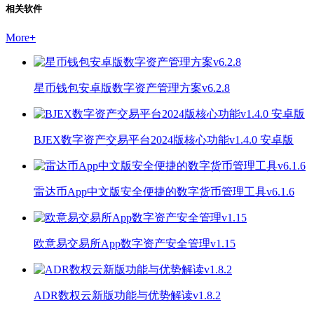
相关软件
More
+
星币钱包安卓版数字资产管理方案v6.2.8
BJEX数字资产交易平台2024版核心功能v1.4.0 安卓版
雷达币App中文版安全便捷的数字货币管理工具v6.1.6
欧意易交易所App数字资产安全管理v1.15
ADR数权云新版功能与优势解读v1.8.2