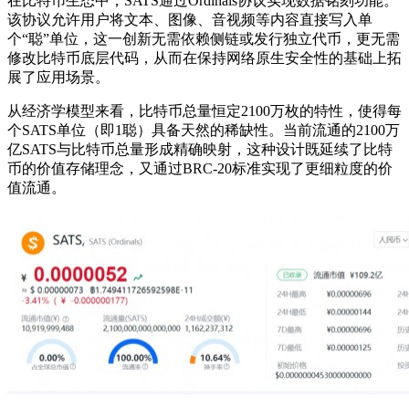
在比特币生态中，SATS通过Ordinals协议实现数据铭刻功能。
该协议允许用户将文本、图像、音视频等内容直接写入单
个“聪”单位，这一创新无需依赖侧链或发行独立代币，更无需
修改比特币底层代码，从而在保持网络原生安全性的基础上拓
展了应用场景。
从经济学模型来看，比特币总量恒定2100万枚的特性，使得每
个SATS单位（即1聪）具备天然的稀缺性。当前流通的2100万
亿SATS与比特币总量形成精确映射，这种设计既延续了比特
币的价值存储理念，又通过BRC-20标准实现了更细粒度的价
值流通。