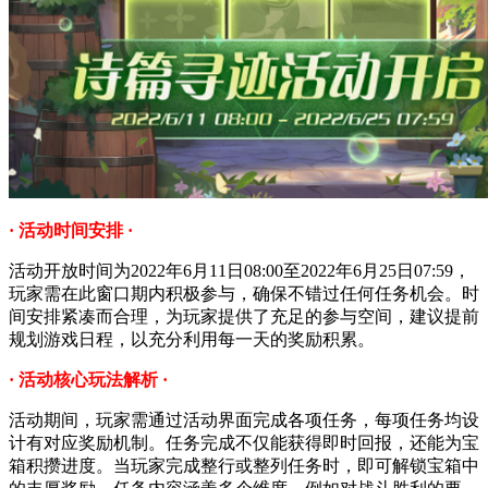
· 活动时间安排 ·
活动开放时间为2022年6月11日08:00至2022年6月25日07:59，
玩家需在此窗口期内积极参与，确保不错过任何任务机会。时
间安排紧凑而合理，为玩家提供了充足的参与空间，建议提前
规划游戏日程，以充分利用每一天的奖励积累。
· 活动核心玩法解析 ·
活动期间，玩家需通过活动界面完成各项任务，每项任务均设
计有对应奖励机制。任务完成不仅能获得即时回报，还能为宝
箱积攒进度。当玩家完成整行或整列任务时，即可解锁宝箱中