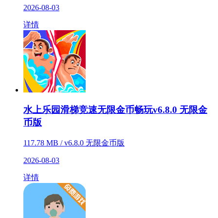
2026-08-03
详情
水上乐园滑梯竞速无限金币畅玩v6.8.0 无限金
币版
117.78 MB / v6.8.0 无限金币版
2026-08-03
详情