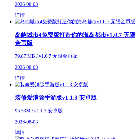
2026-08-03
详情
岛屿城市4免费版打造你的海岛都市v1.0.7 无限
金币版
79.87 MB / v1.0.7 无限金币版
2026-08-03
详情
装修爱消除手游版v1.1.3 安卓版
95.33M / v1.1.3 安卓版
2026-08-03
详情