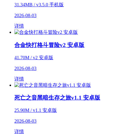
31.34MB / v3.5.0 手机版
2026-08-03
详情
合金快打格斗冒险v2 安卓版
41.70M / v2 安卓版
2026-08-03
详情
死亡之音黑暗生存之旅v1.1 安卓版
25.90M / v1.1 安卓版
2026-08-03
详情