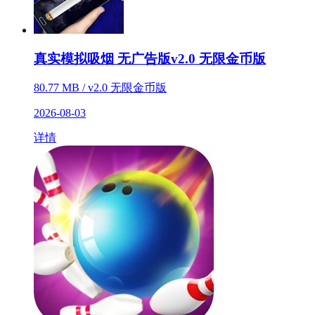
真实模拟吸烟 无广告版v2.0 无限金币版
80.77 MB / v2.0 无限金币版
2026-08-03
详情