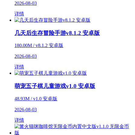
2026-08-03
详情
几天后生存冒险手游v8.1.2 安卓版
180.00M / v8.1.2 安卓版
2026-08-03
详情
萌宠五子棋儿童游戏v1.0 安卓版
48.93M / v1.0 安卓版
2026-08-03
详情