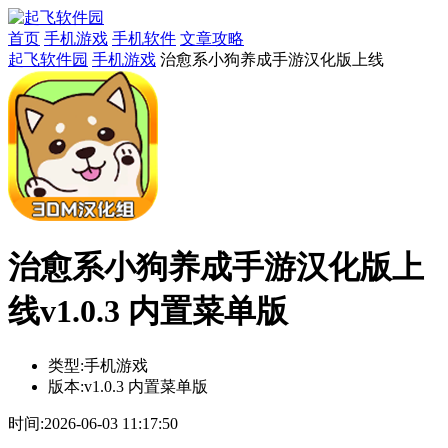
首页
手机游戏
手机软件
文章攻略
起飞软件园
手机游戏
治愈系小狗养成手游汉化版上线
治愈系小狗养成手游汉化版上
线v1.0.3 内置菜单版
类型:
手机游戏
版本:
v1.0.3 内置菜单版
时间:
2026-06-03 11:17:50