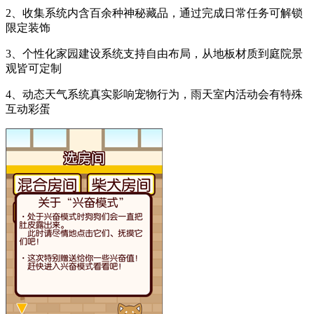
2、收集系统内含百余种神秘藏品，通过完成日常任务可解锁
限定装饰
3、个性化家园建设系统支持自由布局，从地板材质到庭院景
观皆可定制
4、动态天气系统真实影响宠物行为，雨天室内活动会有特殊
互动彩蛋