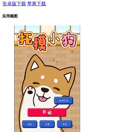
安卓版下载
苹果下载
应用截图