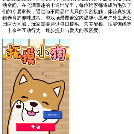
动空间。在充满童趣的卡通世界里，每位玩家都将成为毛孩子
们的专属家长，通过与不同品种犬只的亲密接触，体验真实宠
物养育的趣味过程。游戏场景覆盖室内温馨小屋与户外生态公
园两大区域，玩家需要通过每日梳毛、营养配餐、技能训练等
二十余种互动行为，逐步提升与爱犬的亲密度。