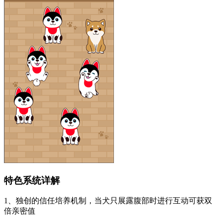
特色系统详解
1、独创的信任培养机制，当犬只展露腹部时进行互动可获双
倍亲密值