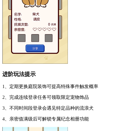
进阶玩法提示
1、定期更换庭院装饰可提高特殊事件触发概率
2、完成连续登录任务可领取限定宠物饰品
3、不同时间段登录会遇见特定品种的流浪犬
4、亲密值满级后可解锁专属纪念相册功能