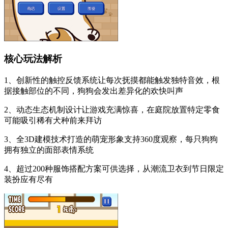
核心玩法解析
1、创新性的触控反馈系统让每次抚摸都能触发独特音效，根
据接触部位的不同，狗狗会发出差异化的欢快叫声
2、动态生态机制设计让游戏充满惊喜，在庭院放置特定零食
可能吸引稀有犬种前来拜访
3、全3D建模技术打造的萌宠形象支持360度观察，每只狗狗
拥有独立的面部表情系统
4、超过200种服饰搭配方案可供选择，从潮流卫衣到节日限定
装扮应有尽有