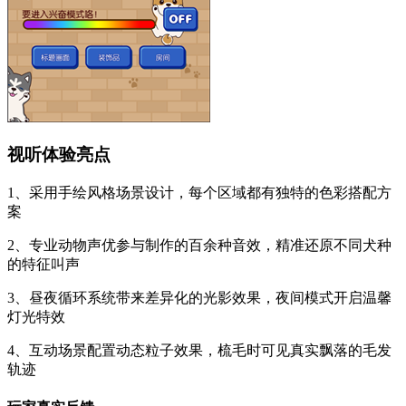
视听体验亮点
1、采用手绘风格场景设计，每个区域都有独特的色彩搭配方
案
2、专业动物声优参与制作的百余种音效，精准还原不同犬种
的特征叫声
3、昼夜循环系统带来差异化的光影效果，夜间模式开启温馨
灯光特效
4、互动场景配置动态粒子效果，梳毛时可见真实飘落的毛发
轨迹