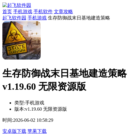
首页
手机游戏
手机软件
文章攻略
起飞软件园
手机游戏
生存防御战末日基地建造策略
生存防御战末日基地建造策略
v1.19.60 无限资源版
类型:
手机游戏
版本:
v1.19.60 无限资源版
时间:
2026-06-02 10:58:29
安卓版下载
苹果下载