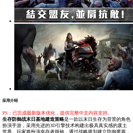
应用介绍
PS：已完成最新版本优化，提供完整中文内容支持。
生存防御战末日基地建造策略
是一款以末日生存为背景的角色
扮演手游，采用先进的3D引擎技术构建出极具真实感的废土
世界。玩家将扮演幸存者领袖，通过战略规划建立防御要塞，