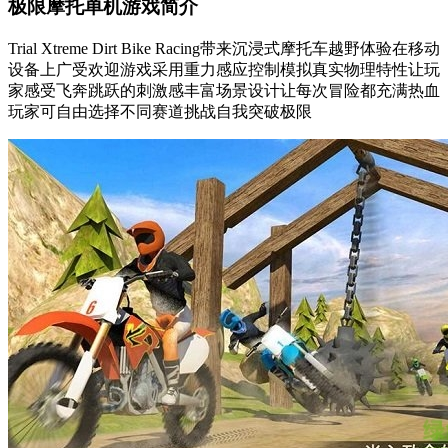
极限摩托单机游戏简介
Trial Xtreme Dirt Bike Racing带来沉浸式摩托车越野体验在移动
设备上广受欢迎游戏采用重力感应控制模拟真实物理特性让玩
家感受飞奔跳跃的刺激感丰富场景设计让每次冒险都充满热血
玩家可自由选择不同赛道挑战自我突破极限