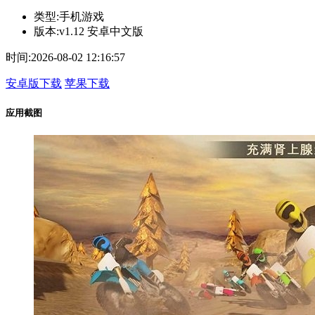
类型:
手机游戏
版本:
v1.12 安卓中文版
时间:
2026-08-02 12:16:57
安卓版下载
苹果下载
应用截图