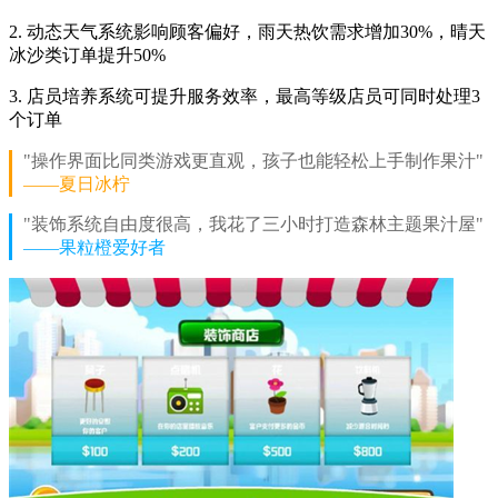
2. 动态天气系统影响顾客偏好，雨天热饮需求增加30%，晴天
冰沙类订单提升50%
3. 店员培养系统可提升服务效率，最高等级店员可同时处理3
个订单
"操作界面比同类游戏更直观，孩子也能轻松上手制作果汁"
——夏日冰柠
"装饰系统自由度很高，我花了三小时打造森林主题果汁屋"
——果粒橙爱好者