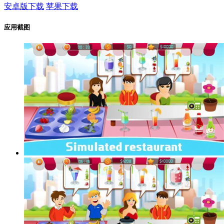
安卓版下载
苹果下载
应用截图