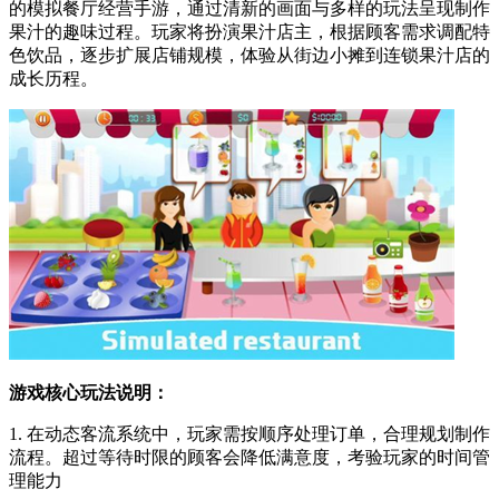
的模拟餐厅经营手游，通过清新的画面与多样的玩法呈现制作
果汁的趣味过程。玩家将扮演果汁店主，根据顾客需求调配特
色饮品，逐步扩展店铺规模，体验从街边小摊到连锁果汁店的
成长历程。
游戏核心玩法说明：
1. 在动态客流系统中，玩家需按顺序处理订单，合理规划制作
流程。超过等待时限的顾客会降低满意度，考验玩家的时间管
理能力