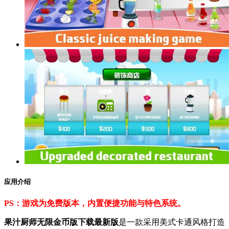
应用介绍
PS：游戏为免费版本，内置便捷功能与特色系统。
果汁厨师无限金币版下载最新版
是一款采用美式卡通风格打造