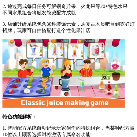
2. 通过完成每日任务可解锁奇异果、火龙果等20+特色水果，
不同水果组合将触发隐藏配方成就
3. 店铺升级系统包含30种装饰元素，从复古木质吧台到霓虹灯
招牌，玩家可自由搭配打造个性化果汁店
特色功能解析：
1. 智能配方系统自动记录玩家创作的特殊组合，当某种配方被
10位以上顾客选择时将激活专属命名功能