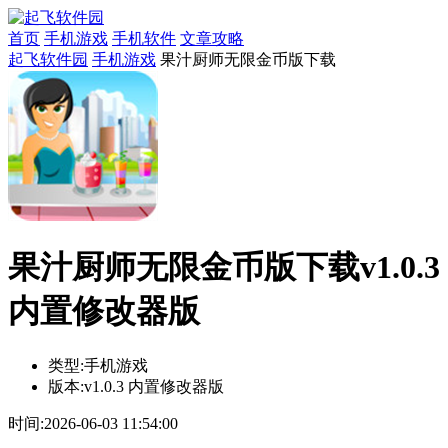
首页
手机游戏
手机软件
文章攻略
起飞软件园
手机游戏
果汁厨师无限金币版下载
果汁厨师无限金币版下载v1.0.3
内置修改器版
类型:
手机游戏
版本:
v1.0.3 内置修改器版
时间:
2026-06-03 11:54:00