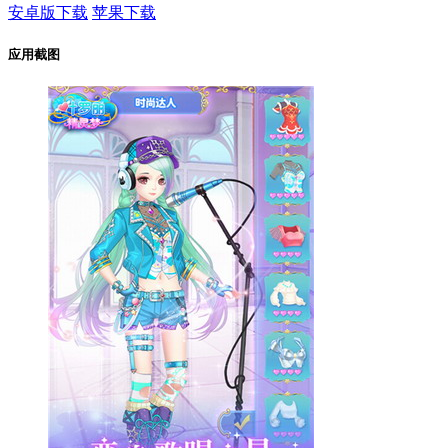
安卓版下载
苹果下载
应用截图