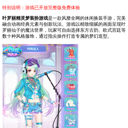
特别说明：游戏已开放完整版免费体验
叶罗丽精灵梦装扮游戏
是一款风靡全网的休闲换装手游，完美
融合动画经典元素与创新玩法。游戏以精致细腻的画面呈现叶
罗丽仙子的魔法世界，玩家可自由选择东方古韵、欧式宫廷等
数十种风格服饰，通过指尖操作打造专属的梦幻造型。