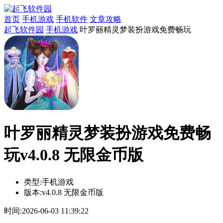
首页
手机游戏
手机软件
文章攻略
起飞软件园
手机游戏
叶罗丽精灵梦装扮游戏免费畅玩
叶罗丽精灵梦装扮游戏免费畅
玩v4.0.8 无限金币版
类型:
手机游戏
版本:
v4.0.8 无限金币版
时间:
2026-06-03 11:39:22