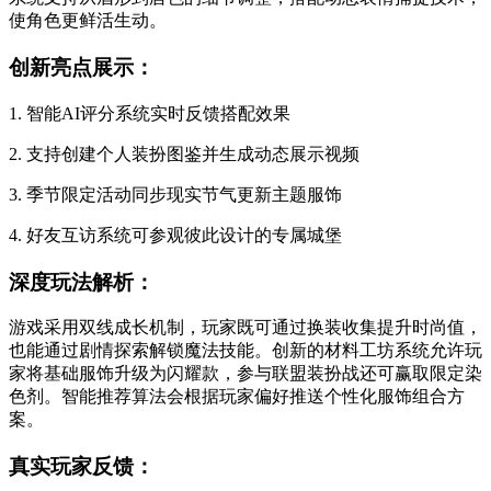
使角色更鲜活生动。
创新亮点展示：
1. 智能AI评分系统实时反馈搭配效果
2. 支持创建个人装扮图鉴并生成动态展示视频
3. 季节限定活动同步现实节气更新主题服饰
4. 好友互访系统可参观彼此设计的专属城堡
深度玩法解析：
游戏采用双线成长机制，玩家既可通过换装收集提升时尚值，
也能通过剧情探索解锁魔法技能。创新的材料工坊系统允许玩
家将基础服饰升级为闪耀款，参与联盟装扮战还可赢取限定染
色剂。智能推荐算法会根据玩家偏好推送个性化服饰组合方
案。
真实玩家反馈：