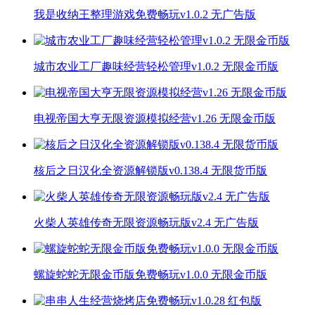
我是收纳王整理游戏免费畅玩v1.0.2 无广告版
城市农业工厂趣味经营轻松管理v1.0.2 无限金币版
电视帝国大亨无限资源模拟经营v1.26 无限金币版
核后之日汉化全资源解锁版v0.138.4 无限货币版
火柴人英雄传奇无限资源畅玩版v2.4 无广告版
螺旋蛇蛇无限金币版免费畅玩v1.0.0 无限金币版