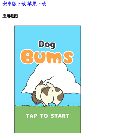
安卓版下载
苹果下载
应用截图