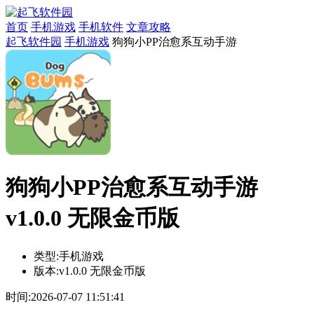
首页
手机游戏
手机软件
文章攻略
起飞软件园
手机游戏
狗狗小PP治愈系互动手游
狗狗小PP治愈系互动手游
v1.0.0 无限金币版
类型:
手机游戏
版本:
v1.0.0 无限金币版
时间:
2026-07-07 11:51:41