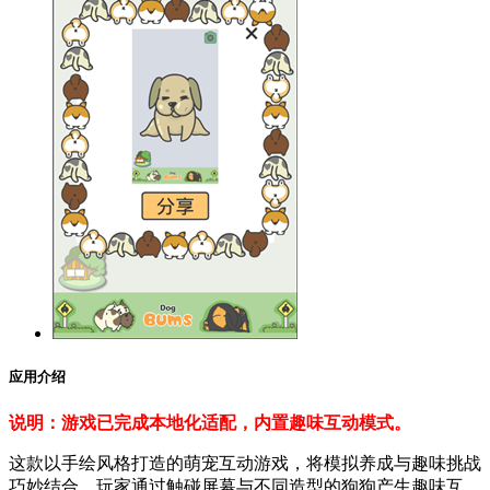
应用介绍
说明：游戏已完成本地化适配，内置趣味互动模式。
这款以手绘风格打造的萌宠互动游戏，将模拟养成与趣味挑战
巧妙结合。玩家通过触碰屏幕与不同造型的狗狗产生趣味互