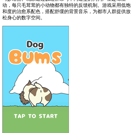
动，每只毛茸茸的小动物都有独特的反馈机制。游戏采用低饱
和度的治愈系配色，搭配舒缓的背景音乐，为都市人群提供放
松身心的数字空间。