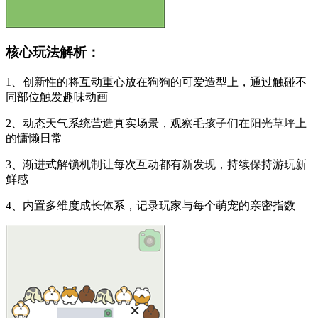
核心玩法解析：
1、创新性的将互动重心放在狗狗的可爱造型上，通过触碰不
同部位触发趣味动画
2、动态天气系统营造真实场景，观察毛孩子们在阳光草坪上
的慵懒日常
3、渐进式解锁机制让每次互动都有新发现，持续保持游玩新
鲜感
4、内置多维度成长体系，记录玩家与每个萌宠的亲密指数