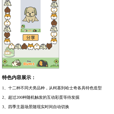
特色内容展示：
1、十二种不同犬类品种，从柯基到哈士奇各具特色造型
2、超过200种随机触发的互动彩蛋等待发掘
3、四季主题场景随现实时间自动切换