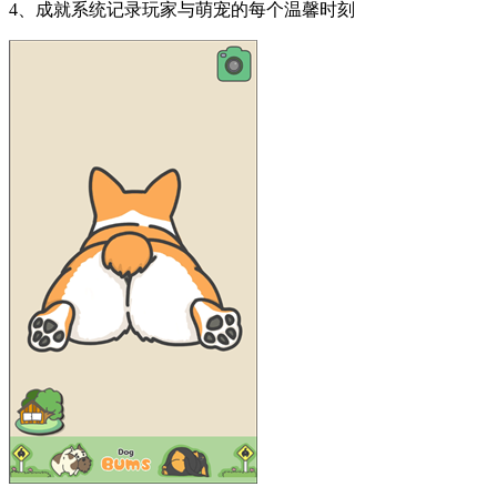
4、成就系统记录玩家与萌宠的每个温馨时刻