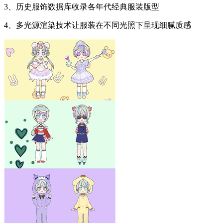
3、历史服饰数据库收录各年代经典服装版型
4、多光源渲染技术让服装在不同光照下呈现细腻质感