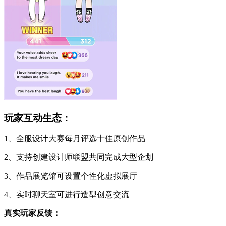
玩家互动生态：
1、全服设计大赛每月评选十佳原创作品
2、支持创建设计师联盟共同完成大型企划
3、作品展览馆可设置个性化虚拟展厅
4、实时聊天室可进行造型创意交流
真实玩家反馈：