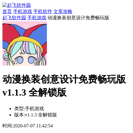
首页
手机游戏
手机软件
文章攻略
起飞软件园
手机游戏
动漫换装创意设计免费畅玩版
动漫换装创意设计免费畅玩版
v1.1.3 全解锁版
类型:
手机游戏
版本:
v1.1.3 全解锁版
时间:
2026-07-07 11:42:54