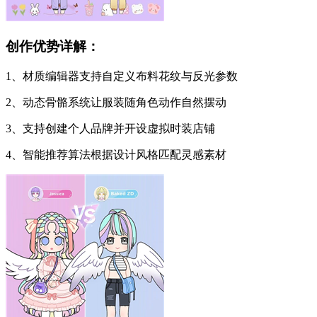
创作优势详解：
1、材质编辑器支持自定义布料花纹与反光参数
2、动态骨骼系统让服装随角色动作自然摆动
3、支持创建个人品牌并开设虚拟时装店铺
4、智能推荐算法根据设计风格匹配灵感素材