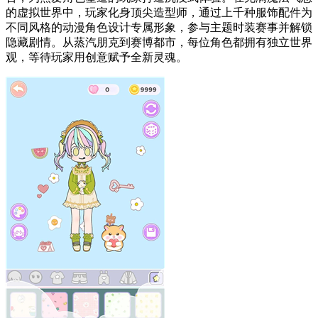
的虚拟世界中，玩家化身顶尖造型师，通过上千种服饰配件为
不同风格的动漫角色设计专属形象，参与主题时装赛事并解锁
隐藏剧情。从蒸汽朋克到赛博都市，每位角色都拥有独立世界
观，等待玩家用创意赋予全新灵魂。