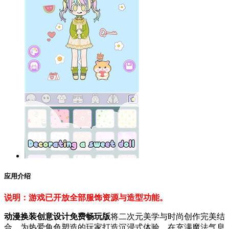
应用介绍
说明：游戏已开放全部服饰资源与造型功能。
动漫换装创意设计免费畅玩版
将二次元美学与时尚创作完美结
合，为热爱角色塑造的玩家打造沉浸式体验。在充满魔法气息