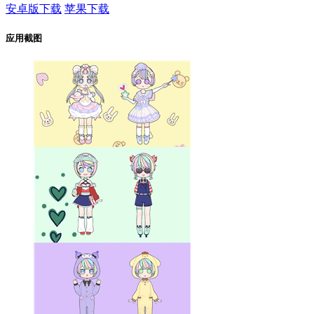
安卓版下载
苹果下载
应用截图