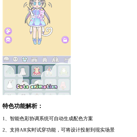
特色功能解析：
1、智能色彩协调系统可自动生成配色方案
2、支持AR实时试穿功能，可将设计投射到现实场景