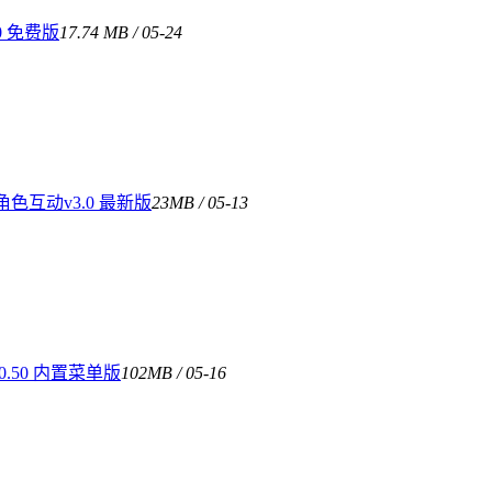
0 免费版
17.74 MB / 05-24
互动v3.0 最新版
23MB / 05-13
.50 内置菜单版
102MB / 05-16