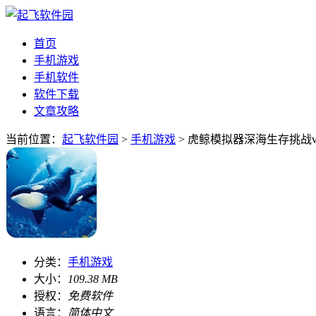
首页
手机游戏
手机软件
软件下载
文章攻略
当前位置：
起飞软件园
>
手机游戏
> 虎鲸模拟器深海生存挑战v1
分类：
手机游戏
大小：
109.38 MB
授权：
免费软件
语言：
简体中文