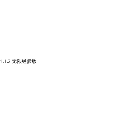
.1.2 无限经验版