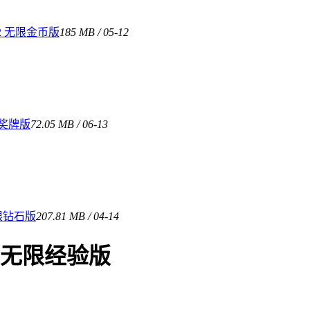
2 无限金币版
185 MB / 05-12
限奖牌版
72.05 MB / 06-13
限钻石版
207.81 MB / 04-14
2 无限经验版