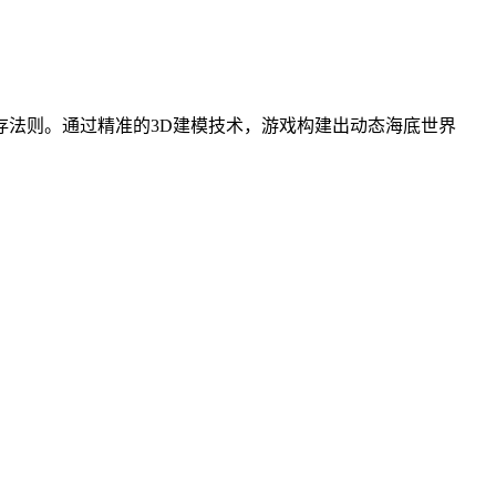
存法则。通过精准的3D建模技术，游戏构建出动态海底世界