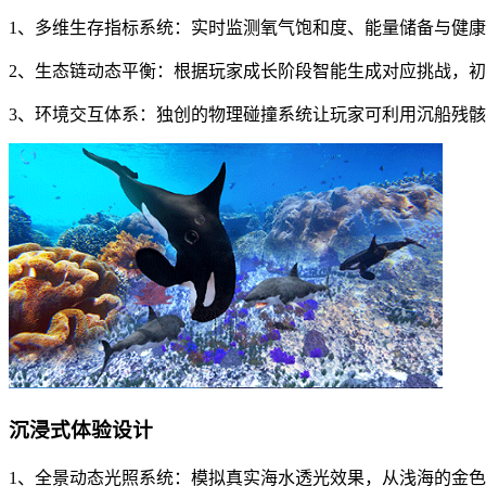
1、多维生存指标系统：实时监测氧气饱和度、能量储备与健
2、生态链动态平衡：根据玩家成长阶段智能生成对应挑战，
3、环境交互体系：独创的物理碰撞系统让玩家可利用沉船残
沉浸式体验设计
1、全景动态光照系统：模拟真实海水透光效果，从浅海的金色