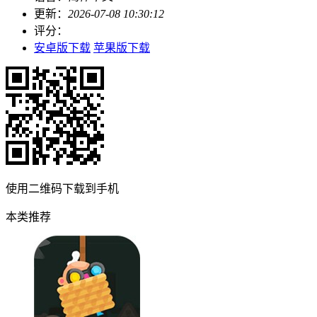
更新：
2026-07-08 10:30:12
评分：
安卓版下载
苹果版下载
使用二维码下载到手机
本类推荐