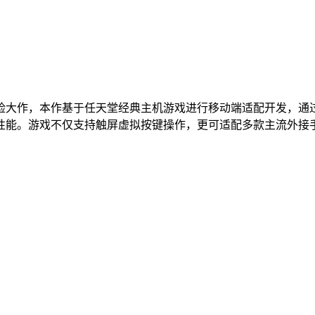
险大作，本作基于任天堂经典主机游戏进行移动端适配开发，通过
性能。游戏不仅支持触屏虚拟按键操作，更可适配多款主流外接