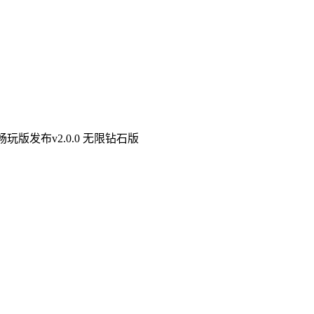
版发布v2.0.0 无限钻石版