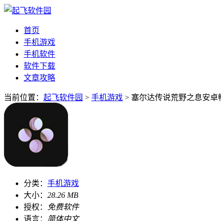
首页
手机游戏
手机软件
软件下载
文章攻略
当前位置：
起飞软件园
>
手机游戏
> 塞尔达传说荒野之息安卓畅玩
分类：
手机游戏
大小：
28.26 MB
授权：
免费软件
语言：
简体中文