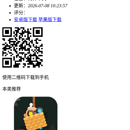
更新：
2026-07-08 10:23:57
评分：
安卓版下载
苹果版下载
使用二维码下载到手机
本类推荐