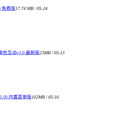
0 免费版
17.74 MB / 05-24
互动v3.0 最新版
23MB / 05-13
.50 内置菜单版
102MB / 05-16