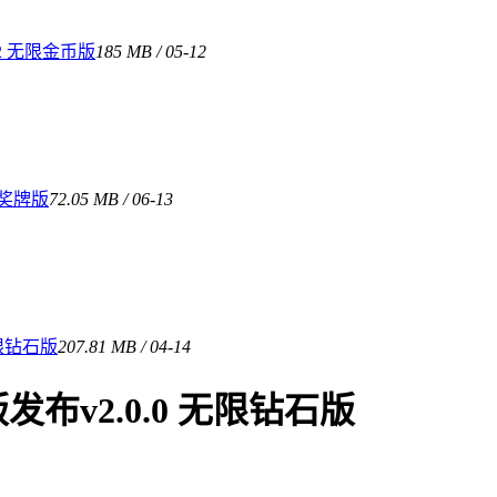
2 无限金币版
185 MB / 05-12
限奖牌版
72.05 MB / 06-13
限钻石版
207.81 MB / 04-14
v2.0.0 无限钻石版