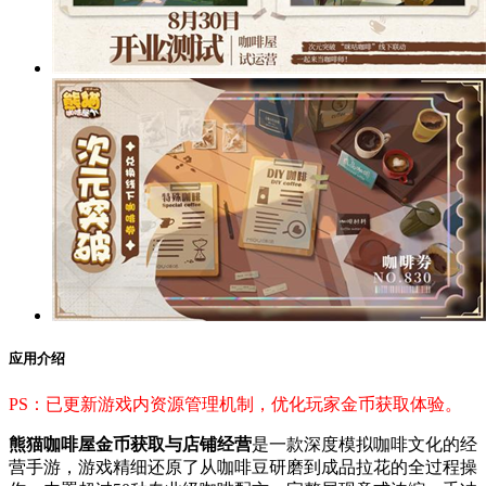
应用介绍
PS：已更新游戏内资源管理机制，优化玩家金币获取体验。
熊猫咖啡屋金币获取与店铺经营
是一款深度模拟咖啡文化的经
营手游，游戏精细还原了从咖啡豆研磨到成品拉花的全过程操