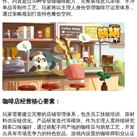
作。内置超过50种专业级咖啡配方，完整展现意式浓缩、手冲
单品等制作工艺。玩家将以主理人身份管理咖啡厅运营体系，
通过策略规划打造特色餐饮空间。
咖啡店经营核心要素：
玩家需要建立完整的店铺管理体系，包含员工技能培训、原材
料供应链优化、产品研发迭代等模块。作为主理人需持续研究
顾客口味偏好，通过搭配不同产地的咖啡豆与烘焙工艺，开发
出具有市场竞争力的特色饮品。游戏内设置的咖啡师职业认证