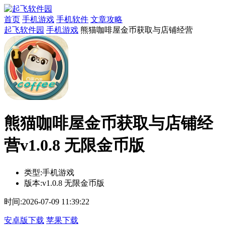
首页
手机游戏
手机软件
文章攻略
起飞软件园
手机游戏
熊猫咖啡屋金币获取与店铺经营
熊猫咖啡屋金币获取与店铺经
营v1.0.8 无限金币版
类型:
手机游戏
版本:
v1.0.8 无限金币版
时间:
2026-07-09 11:39:22
安卓版下载
苹果下载