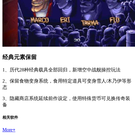
经典元素保留
1、历代28种经典载具全部回归，新增空中战舰操控玩法
2、保留食物变身系统，食用特定道具可变身雪人/木乃伊等形
态
3、隐藏商店系统延续前作设定，使用特殊货币可兑换传奇装
备
相关软件
More
+