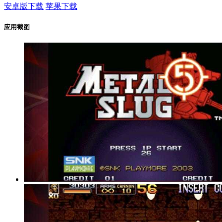
安卓版下载
苹果下载
应用截图