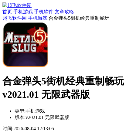
首页
手机游戏
手机软件
文章攻略
起飞软件园
手机游戏
合金弹头5街机经典重制畅玩
合金弹头5街机经典重制畅玩
v2021.01 无限武器版
类型:
手机游戏
版本:
v2021.01 无限武器版
时间:
2026-08-04 12:13:05