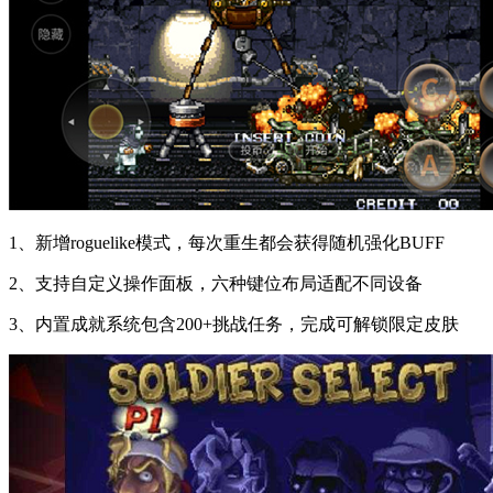
1、新增roguelike模式，每次重生都会获得随机强化BUFF
2、支持自定义操作面板，六种键位布局适配不同设备
3、内置成就系统包含200+挑战任务，完成可解锁限定皮肤