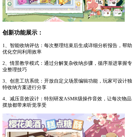
创新功能展示：
1、智能收纳评估：每次整理结束后生成详细分析报告，帮助
优化空间利用效率
2、情景教学模式：通过分解复杂收纳步骤，循序渐进掌握专
业整理技巧
3、创意工坊系统：开放自定义场景编辑功能，玩家可设计独
特收纳方案进行分享
4、减压音效设计：特别研发ASMR级操作音效，让每次物品
摆放都带来听觉享受