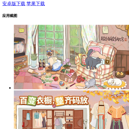
安卓版下载
苹果下载
应用截图