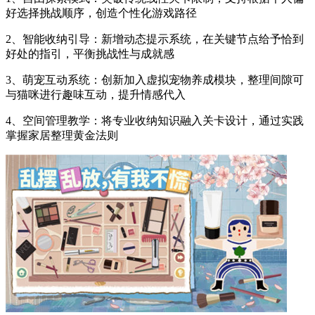
好选择挑战顺序，创造个性化游戏路径
2、智能收纳引导：新增动态提示系统，在关键节点给予恰到
好处的指引，平衡挑战性与成就感
3、萌宠互动系统：创新加入虚拟宠物养成模块，整理间隙可
与猫咪进行趣味互动，提升情感代入
4、空间管理教学：将专业收纳知识融入关卡设计，通过实践
掌握家居整理黄金法则