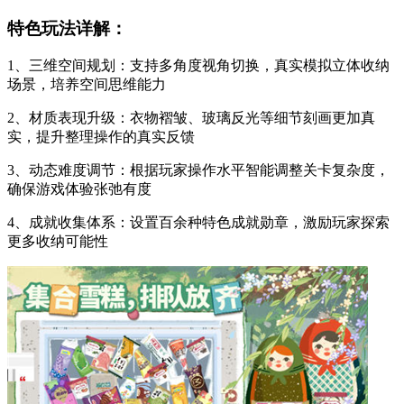
特色玩法详解：
1、三维空间规划：支持多角度视角切换，真实模拟立体收纳
场景，培养空间思维能力
2、材质表现升级：衣物褶皱、玻璃反光等细节刻画更加真
实，提升整理操作的真实反馈
3、动态难度调节：根据玩家操作水平智能调整关卡复杂度，
确保游戏体验张弛有度
4、成就收集体系：设置百余种特色成就勋章，激励玩家探索
更多收纳可能性