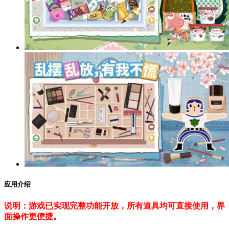
应用介绍
说明：游戏已实现完整功能开放，所有道具均可直接使用，界
面操作更便捷。