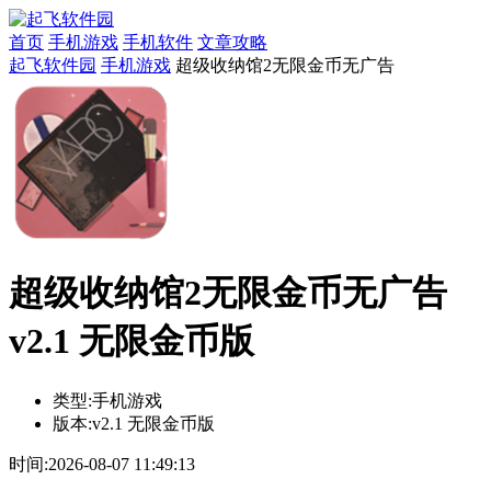
首页
手机游戏
手机软件
文章攻略
起飞软件园
手机游戏
超级收纳馆2无限金币无广告
超级收纳馆2无限金币无广告
v2.1 无限金币版
类型:
手机游戏
版本:
v2.1 无限金币版
时间:
2026-08-07 11:49:13