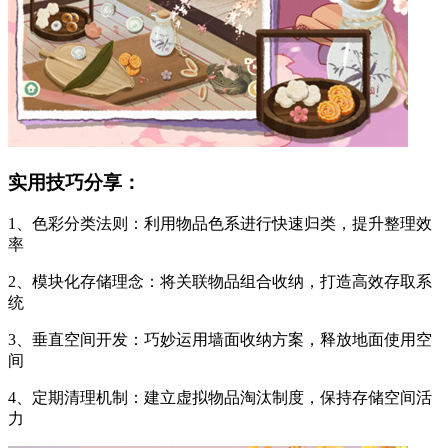
实用技巧分享：
1、色彩分类法则：利用物品色系进行快速归类，提升整理效
率
2、模块化存储理念：将关联物品组合收纳，打造高效存取系
统
3、垂直空间开发：巧妙运用墙面收纳方案，释放地面使用空
间
4、定期清理机制：建立虚拟物品淘汰制度，保持存储空间活
力